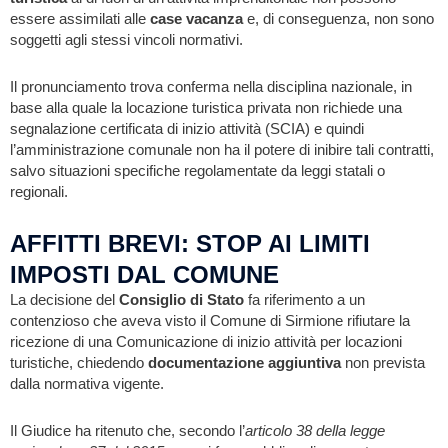
essere assimilati alle
case vacanza
e, di conseguenza, non sono
soggetti agli stessi vincoli normativi.
Il pronunciamento trova conferma nella disciplina nazionale, in
base alla quale la locazione turistica privata non richiede una
segnalazione certificata di inizio attività (SCIA) e quindi
l’amministrazione comunale non ha il potere di inibire tali contratti,
salvo situazioni specifiche regolamentate da leggi statali o
regionali.
AFFITTI BREVI: STOP AI LIMITI
IMPOSTI DAL COMUNE
La decisione del
Consiglio di Stato
fa riferimento a un
contenzioso che aveva visto il Comune di Sirmione rifiutare la
ricezione di una Comunicazione di inizio attività per locazioni
turistiche, chiedendo
documentazione aggiuntiva
non prevista
dalla normativa vigente.
Il Giudice ha ritenuto che, secondo l’
articolo 38 della legge