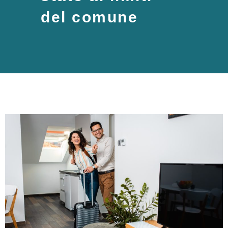
del comune