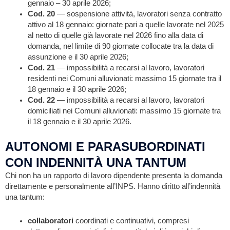
gennaio – 30 aprile 2026;
Cod. 20
— sospensione attività, lavoratori senza contratto
attivo al 18 gennaio: giornate pari a quelle lavorate nel 2025
al netto di quelle già lavorate nel 2026 fino alla data di
domanda, nel limite di 90 giornate collocate tra la data di
assunzione e il 30 aprile 2026;
Cod. 21
— impossibilità a recarsi al lavoro, lavoratori
residenti nei Comuni alluvionati: massimo 15 giornate tra il
18 gennaio e il 30 aprile 2026;
Cod. 22
— impossibilità a recarsi al lavoro, lavoratori
domiciliati nei Comuni alluvionati: massimo 15 giornate tra
il 18 gennaio e il 30 aprile 2026.
AUTONOMI E PARASUBORDINATI
CON INDENNITÀ UNA TANTUM
Chi non ha un rapporto di lavoro dipendente presenta la domanda
direttamente e personalmente all’INPS. Hanno diritto all’indennità
una tantum:
collaboratori
coordinati e continuativi, compresi