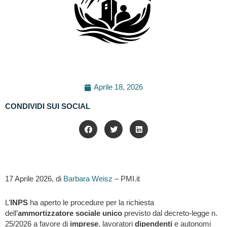
Aprile 18, 2026
CONDIVIDI SUI SOCIAL
17 Aprile 2026, di
Barbara Weisz
– PMI.it
L’
INPS
ha aperto le procedure per la richiesta
dell’
ammortizzatore sociale unico
previsto dal decreto-legge n.
25/2026 a favore di
imprese
, lavoratori
dipendenti
e autonomi