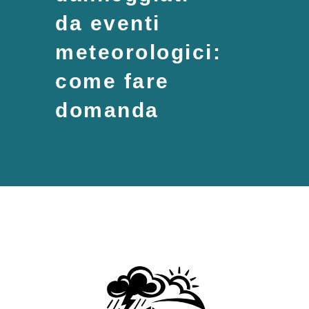
da eventi
meteorologici:
come fare
domanda