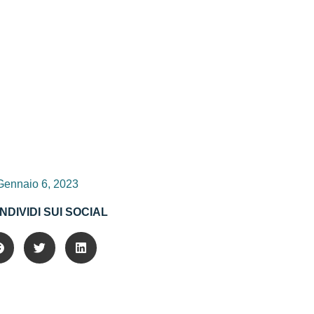
Gennaio 6, 2023
NDIVIDI SUI SOCIAL