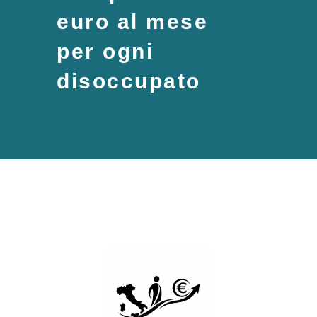
euro al mese
per ogni
disoccupato