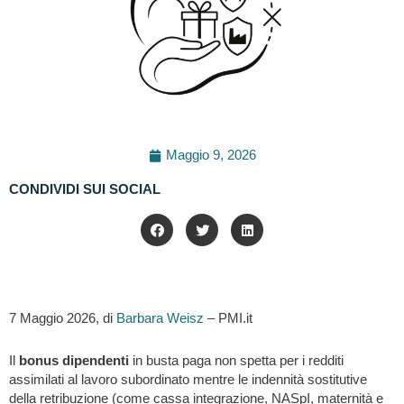
Maggio 9, 2026
CONDIVIDI SUI SOCIAL
7 Maggio 2026, di
Barbara Weisz
– PMI.it
Il
bonus dipendenti
in busta paga non spetta per i redditi
assimilati al lavoro subordinato mentre le indennità sostitutive
della retribuzione (come cassa integrazione, NASpI, maternità e