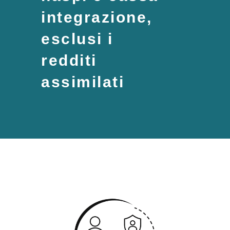
integrazione,
esclusi i
redditi
assimilati