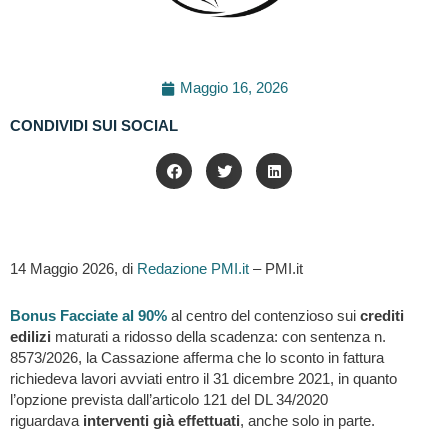
Maggio 16, 2026
CONDIVIDI SUI SOCIAL
14 Maggio 2026, di
Redazione PMI.it
– PMI.it
Bonus Facciate al 90%
al centro del contenzioso sui
crediti
edilizi
maturati a ridosso della scadenza: con sentenza n.
8573/2026, la Cassazione afferma che lo sconto in fattura
richiedeva lavori avviati entro il 31 dicembre 2021, in quanto
l’opzione prevista dall’articolo 121 del DL 34/2020
riguardava
interventi già effettuati
, anche solo in parte.