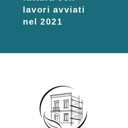
lavori avviati
nel 2021