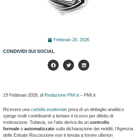
Febbraio 20, 2026
CONDIVIDI SUI SOCIAL
19 Febbraio 2026, di
Redazione PMI.it
– PMI.it
Ricevere una
cartella esattoriale
priva di un dettaglio analitico
spinge molti contribuenti a tentare il ricorso per difetto di
motivazione. Tuttavia, se l’atto deriva da un
controllo
formale
o
automatizzato
sulla dichiarazione dei redditi, l’Agenzia
delle Entrate Riscossione non è tenuta a fornire ulteriori