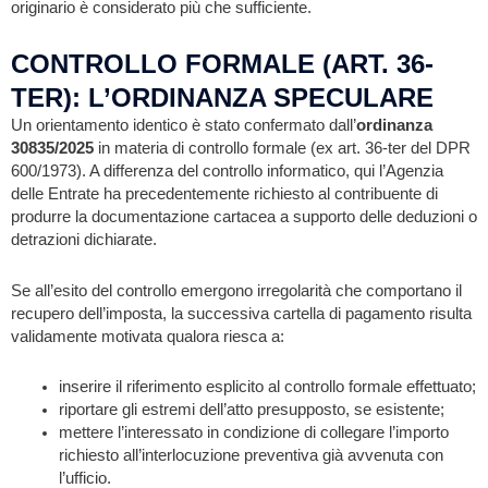
originario è considerato più che sufficiente.
CONTROLLO FORMALE (ART. 36-
TER): L’ORDINANZA SPECULARE
Un orientamento identico è stato confermato dall’
ordinanza
30835/2025
in materia di controllo formale (ex art. 36-ter del DPR
600/1973). A differenza del controllo informatico, qui l’Agenzia
delle Entrate ha precedentemente richiesto al contribuente di
produrre la documentazione cartacea a supporto delle deduzioni o
detrazioni dichiarate.
Se all’esito del controllo emergono irregolarità che comportano il
recupero dell’imposta, la successiva cartella di pagamento risulta
validamente motivata qualora riesca a:
inserire il riferimento esplicito al controllo formale effettuato;
riportare gli estremi dell’atto presupposto, se esistente;
mettere l’interessato in condizione di collegare l’importo
richiesto all’interlocuzione preventiva già avvenuta con
l’ufficio.