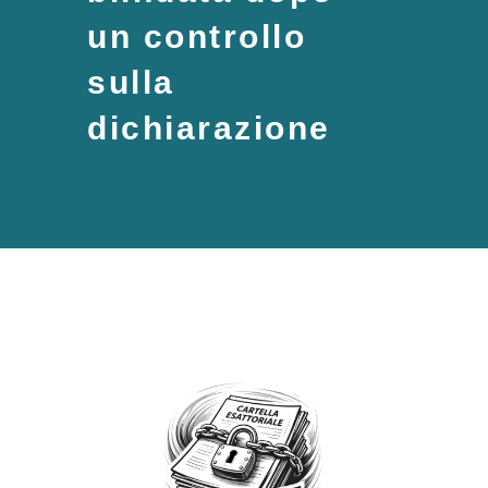
un controllo
sulla
dichiarazione