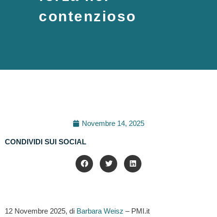
contenzioso
Novembre 14, 2025
CONDIVIDI SUI SOCIAL
12 Novembre 2025, di
Barbara Weisz
– PMI.it