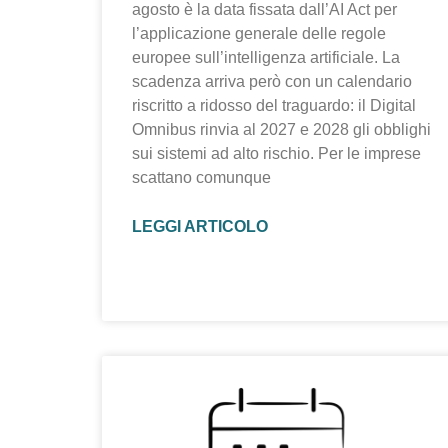
agosto è la data fissata dall’AI Act per
l’applicazione generale delle regole
europee sull’intelligenza artificiale. La
scadenza arriva però con un calendario
riscritto a ridosso del traguardo: il Digital
Omnibus rinvia al 2027 e 2028 gli obblighi
sui sistemi ad alto rischio. Per le imprese
scattano comunque
LEGGI ARTICOLO