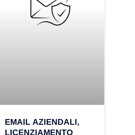
EMAIL AZIENDALI,
LICENZIAMENTO