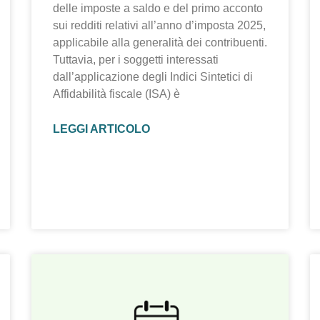
delle imposte a saldo e del primo acconto
sui redditi relativi all’anno d’imposta 2025,
applicabile alla generalità dei contribuenti.
Tuttavia, per i soggetti interessati
dall’applicazione degli Indici Sintetici di
Affidabilità fiscale (ISA) è
LEGGI ARTICOLO