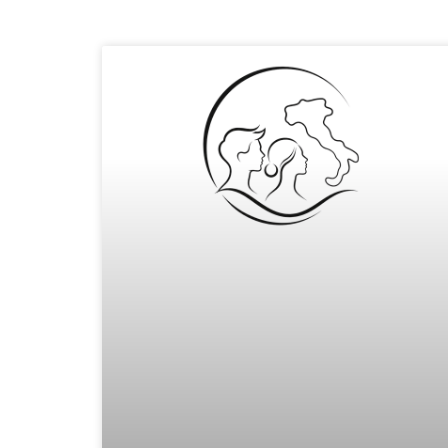
Pagina
Pagina
Pagina
Pagina
Pagina
Pagina
Pagina
Pagina
Pagina
Pagina
Pagina
Pagina
Pagi