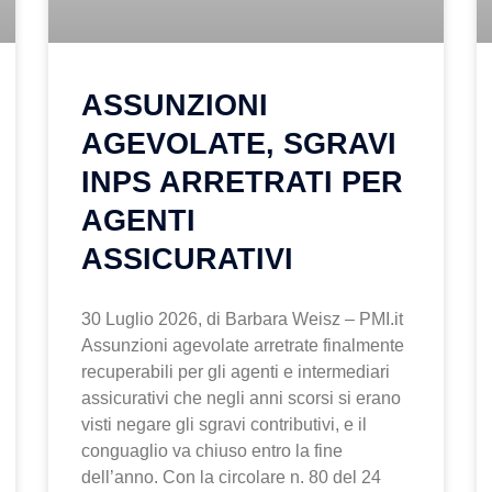
ASSUNZIONI
AGEVOLATE, SGRAVI
INPS ARRETRATI PER
AGENTI
ASSICURATIVI
30 Luglio 2026, di Barbara Weisz – PMI.it
Assunzioni agevolate arretrate finalmente
recuperabili per gli agenti e intermediari
assicurativi che negli anni scorsi si erano
visti negare gli sgravi contributivi, e il
conguaglio va chiuso entro la fine
dell’anno. Con la circolare n. 80 del 24