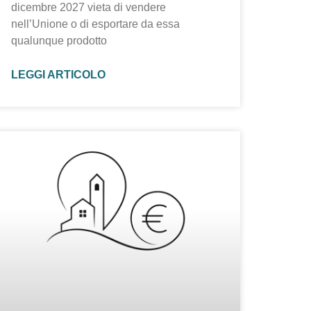
dicembre 2027 vieta di vendere
nell’Unione o di esportare da essa
qualunque prodotto
LEGGI ARTICOLO