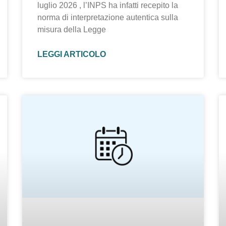
luglio 2026 , l’INPS ha infatti recepito la
norma di interpretazione autentica sulla
misura della Legge
LEGGI ARTICOLO