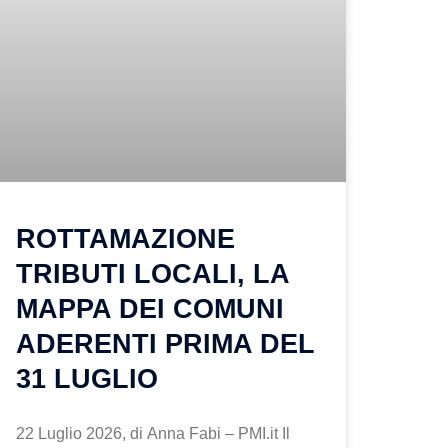
ROTTAMAZIONE
TRIBUTI LOCALI, LA
MAPPA DEI COMUNI
ADERENTI PRIMA DEL
31 LUGLIO
22 Luglio 2026, di Anna Fabi – PMI.it Il