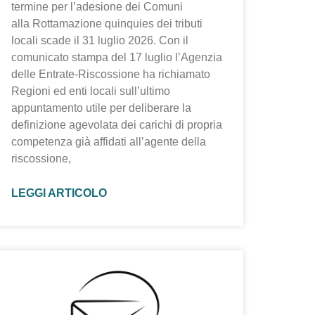
termine per l’adesione dei Comuni
alla Rottamazione quinquies dei tributi
locali scade il 31 luglio 2026. Con il
comunicato stampa del 17 luglio l’Agenzia
delle Entrate-Riscossione ha richiamato
Regioni ed enti locali sull’ultimo
appuntamento utile per deliberare la
definizione agevolata dei carichi di propria
competenza già affidati all’agente della
riscossione,
LEGGI ARTICOLO