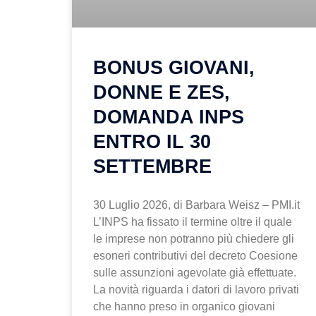
BONUS GIOVANI,
DONNE E ZES,
DOMANDA INPS
ENTRO IL 30
SETTEMBRE
30 Luglio 2026, di Barbara Weisz – PMI.it
L’INPS ha fissato il termine oltre il quale
le imprese non potranno più chiedere gli
esoneri contributivi del decreto Coesione
sulle assunzioni agevolate già effettuate.
La novità riguarda i datori di lavoro privati
che hanno preso in organico giovani