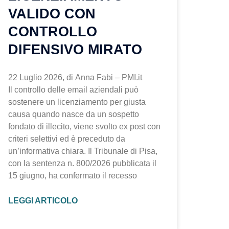
VALIDO CON
CONTROLLO
DIFENSIVO MIRATO
22 Luglio 2026, di Anna Fabi – PMI.it
Il controllo delle email aziendali può
sostenere un licenziamento per giusta
causa quando nasce da un sospetto
fondato di illecito, viene svolto ex post con
criteri selettivi ed è preceduto da
un’informativa chiara. Il Tribunale di Pisa,
con la sentenza n. 800/2026 pubblicata il
15 giugno, ha confermato il recesso
LEGGI ARTICOLO