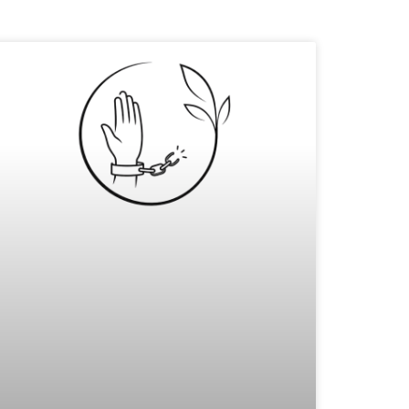
na
Pagina
Pagina
Pagina
Pagina
Pagina
Pagina
Pagina
Pagina
Pagina
Pagina
Pagina
Pagina