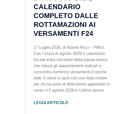
CALENDARIO
COMPLETO DALLE
ROTTAMAZIONI AI
VERSAMENTI F24
17 Luglio 2026, di Noemi Ricci – PMI.it
Con l’inizio di agosto 2026 il calendario
fiscale entra nel mese della pausa estiva,
che riduce gli appuntamenti ordinari e
concentra numerosi versamenti in poche
date. Il mese si apre con una data chiave
per chi ha piani di definizione agevolata in
corso: il 5 agosto 2026 è l’ultimo giorno
LEGGI ARTICOLO