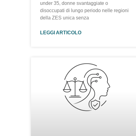
under 35, donne svantaggiate o
disoccupati di lungo periodo nelle regioni
della ZES unica senza
LEGGI ARTICOLO