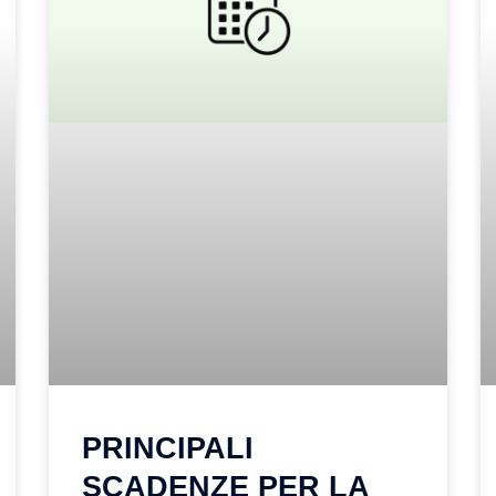
PRINCIPALI
SCADENZE PER LA