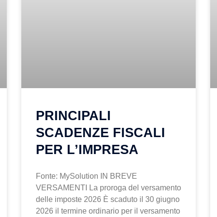
PRINCIPALI
SCADENZE FISCALI
PER L’IMPRESA
Fonte: MySolution IN BREVE
VERSAMENTI La proroga del versamento
delle imposte 2026 È scaduto il 30 giugno
2026 il termine ordinario per il versamento