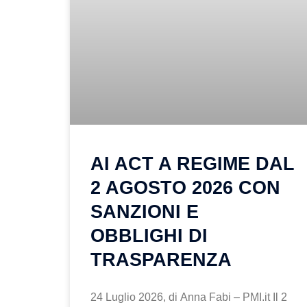
AI ACT A REGIME DAL
2 AGOSTO 2026 CON
SANZIONI E
OBBLIGHI DI
TRASPARENZA
24 Luglio 2026, di Anna Fabi – PMI.it Il 2