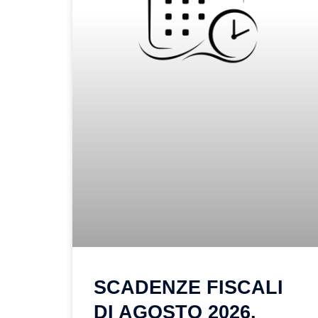
SCADENZE FISCALI
DI AGOSTO 2026,