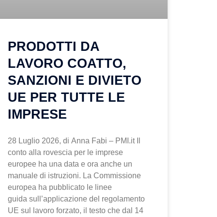
PRODOTTI DA
LAVORO COATTO,
SANZIONI E DIVIETO
UE PER TUTTE LE
IMPRESE
28 Luglio 2026, di Anna Fabi – PMI.it Il
conto alla rovescia per le imprese
europee ha una data e ora anche un
manuale di istruzioni. La Commissione
europea ha pubblicato le linee
guida sull’applicazione del regolamento
UE sul lavoro forzato, il testo che dal 14