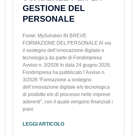
GESTIONE DEL
PERSONALE
Fonte: MySolution IN BREVE
FORMAZIONE DEL PERSONALE Al via
il sostegno dell’innovazione digitale e
tecnologica da parte di Fondimpresa
Avviso n. 3/2026 In data 24 giugno 2026,
Fondimpresa ha pubblicato l’Avviso n.
3/2026 “Formazione a sostegno
dell’innovazione digitale e/o tecnologica
di prodotto e/o di processo nelle imprese
aderenti”, con il quale vengono finanziati i
piani
LEGGI ARTICOLO