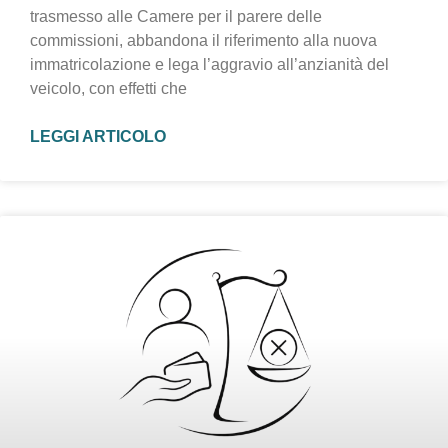
trasmesso alle Camere per il parere delle
commissioni, abbandona il riferimento alla nuova
immatricolazione e lega l’aggravio all’anzianità del
veicolo, con effetti che
LEGGI ARTICOLO