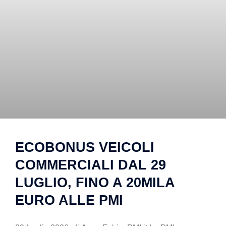
ECOBONUS VEICOLI
COMMERCIALI DAL 29
LUGLIO, FINO A 20MILA
EURO ALLE PMI