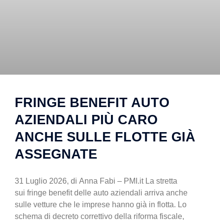
FRINGE BENEFIT AUTO
AZIENDALI PIÙ CARO
ANCHE SULLE FLOTTE GIÀ
ASSEGNATE
31 Luglio 2026, di Anna Fabi – PMI.it La stretta
sui fringe benefit delle auto aziendali arriva anche
sulle vetture che le imprese hanno già in flotta. Lo
schema di decreto correttivo della riforma fiscale,