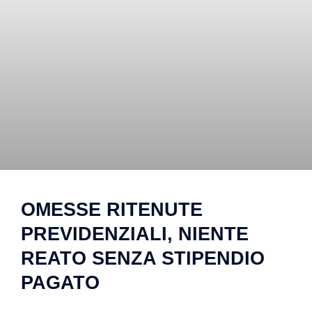
OMESSE RITENUTE
PREVIDENZIALI, NIENTE
REATO SENZA STIPENDIO
PAGATO