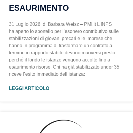
ESAURIMENTO
31 Luglio 2026, di Barbara Weisz – PMI.it L’INPS
ha aperto lo sportello per l’esonero contributivo sulle
stabilizzazioni di giovani precari e le imprese che
hanno in programma di trasformare un contratto a
termine in rapporto stabile devono muoversi presto
perché il fondo le istanze vengono accolte fino a
esaurimento risorse. Chi ha già stabilizzato under 35
riceve l’esito immediato dell’istanza;
LEGGI ARTICOLO