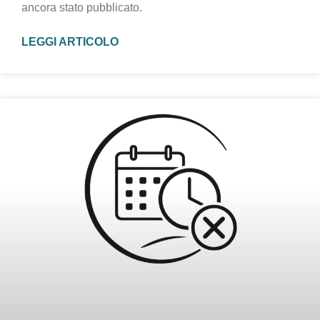
ancora stato pubblicato.
LEGGI ARTICOLO