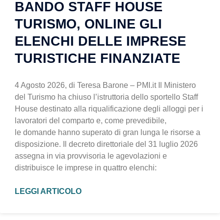
BANDO STAFF HOUSE
TURISMO, ONLINE GLI
ELENCHI DELLE IMPRESE
TURISTICHE FINANZIATE
4 Agosto 2026, di Teresa Barone – PMI.it Il Ministero
del Turismo ha chiuso l’istruttoria dello sportello Staff
House destinato alla riqualificazione degli alloggi per i
lavoratori del comparto e, come prevedibile,
le domande hanno superato di gran lunga le risorse a
disposizione. Il decreto direttoriale del 31 luglio 2026
assegna in via provvisoria le agevolazioni e
distribuisce le imprese in quattro elenchi:
LEGGI ARTICOLO