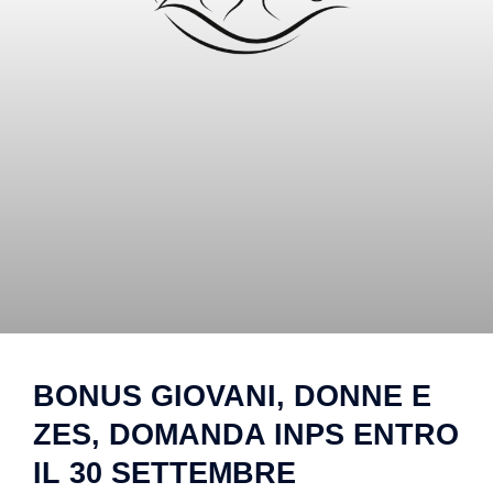
BONUS GIOVANI, DONNE E
ZES, DOMANDA INPS ENTRO
IL 30 SETTEMBRE