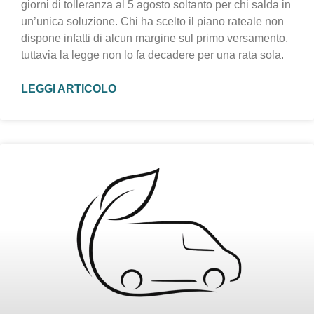
giorni di tolleranza al 5 agosto soltanto per chi salda in
un’unica soluzione. Chi ha scelto il piano rateale non
dispone infatti di alcun margine sul primo versamento,
tuttavia la legge non lo fa decadere per una rata sola.
LEGGI ARTICOLO