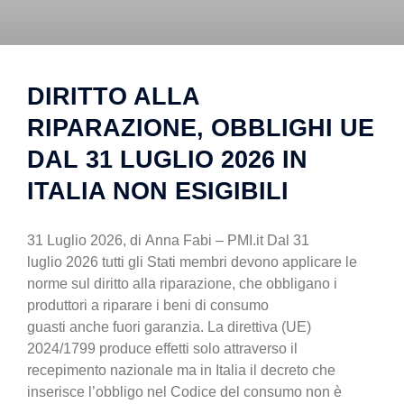
DIRITTO ALLA
RIPARAZIONE, OBBLIGHI UE
DAL 31 LUGLIO 2026 IN
ITALIA NON ESIGIBILI
31 Luglio 2026, di Anna Fabi – PMI.it Dal 31
luglio 2026 tutti gli Stati membri devono applicare le
norme sul diritto alla riparazione, che obbligano i
produttori a riparare i beni di consumo
guasti anche fuori garanzia. La direttiva (UE)
2024/1799 produce effetti solo attraverso il
recepimento nazionale ma in Italia il decreto che
inserisce l’obbligo nel Codice del consumo non è