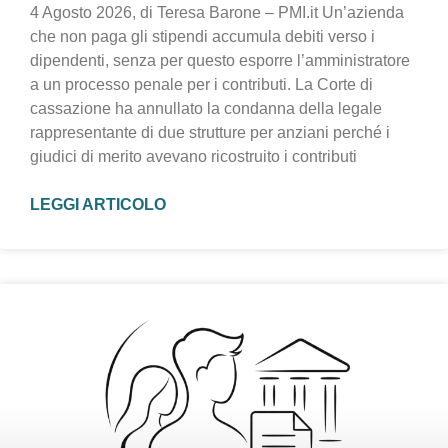
4 Agosto 2026, di Teresa Barone – PMI.it Un’azienda
che non paga gli stipendi accumula debiti verso i
dipendenti, senza per questo esporre l’amministratore
a un processo penale per i contributi. La Corte di
cassazione ha annullato la condanna della legale
rappresentante di due strutture per anziani perché i
giudici di merito avevano ricostruito i contributi
LEGGI ARTICOLO