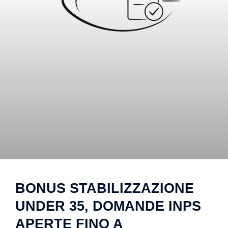
BONUS STABILIZZAZIONE
UNDER 35, DOMANDE INPS
APERTE FINO A