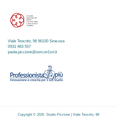
Viale Teocrito, 98 96100 Siracusa
0931 483 557
paola.piccione@sercon1srl.it
Copyright © 2026 Studio Piccione | Viale Teocrito, 98