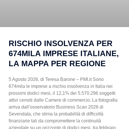
RISCHIO INSOLVENZA PER
674MILA IMPRESE ITALIANE,
LA MAPPA PER REGIONE
5 Agosto 2026, di Teresa Barone – PMI.it Sono
674mila le imprese a rischio insolvenza in Italia nei
prossimi dodici mesi, il 12,1% dei 5.570.296 soggetti
attivi censiti dalle Camere di commercio. La fotografia
arriva dall’osservatorio Business Scan 2026 di
Sevendata, che stima la probabilità di difficoltà
finanziarie tali da compromettere la continuità
aziendale su un orizzonte di dodici mesi, tra febbraio