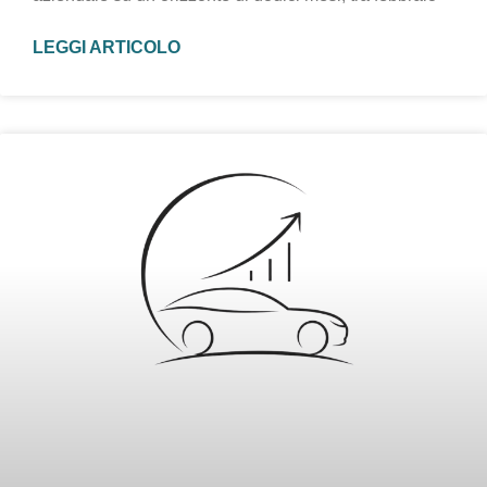
LEGGI ARTICOLO