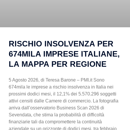
RISCHIO INSOLVENZA PER
674MILA IMPRESE ITALIANE,
LA MAPPA PER REGIONE
5 Agosto 2026, di Teresa Barone – PMI.it Sono
674mila le imprese a rischio insolvenza in Italia nei
prossimi dodici mesi, il 12,1% dei 5.570.296 soggetti
attivi censiti dalle Camere di commercio. La fotografia
arriva dall’osservatorio Business Scan 2026 di
Sevendata, che stima la probabilità di difficoltà
finanziarie tali da compromettere la continuità
aziendale su un orizzonte di dodici mesi, tra febbraio