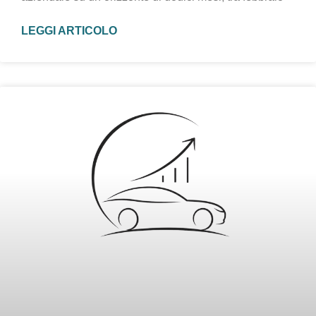
LEGGI ARTICOLO