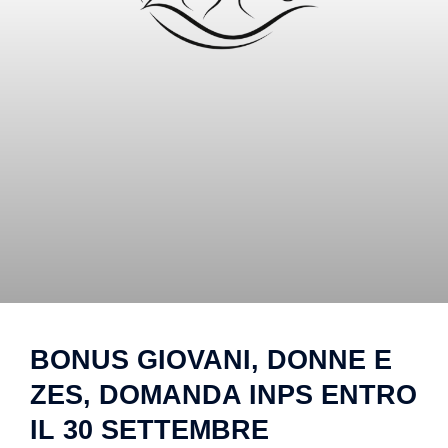
BONUS GIOVANI, DONNE E
ZES, DOMANDA INPS ENTRO
IL 30 SETTEMBRE