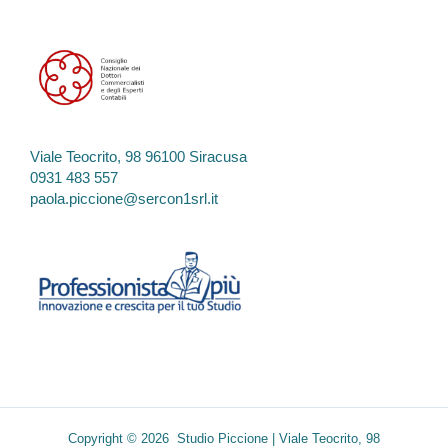
Viale Teocrito, 98 96100 Siracusa
0931 483 557
paola.piccione@sercon1srl.it
Copyright © 2026 Studio Piccione | Viale Teocrito, 98