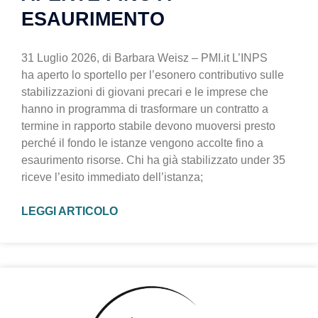
ESAURIMENTO
31 Luglio 2026, di Barbara Weisz – PMI.it L’INPS
ha aperto lo sportello per l’esonero contributivo sulle
stabilizzazioni di giovani precari e le imprese che
hanno in programma di trasformare un contratto a
termine in rapporto stabile devono muoversi presto
perché il fondo le istanze vengono accolte fino a
esaurimento risorse. Chi ha già stabilizzato under 35
riceve l’esito immediato dell’istanza;
LEGGI ARTICOLO