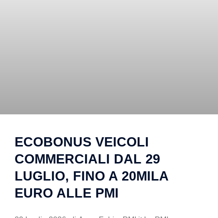
ECOBONUS VEICOLI
COMMERCIALI DAL 29
LUGLIO, FINO A 20MILA
EURO ALLE PMI