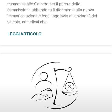
trasmesso alle Camere per il parere delle
commissioni, abbandona il riferimento alla nuova
immatricolazione e lega l’aggravio all’anzianità del
veicolo, con effetti che
LEGGI ARTICOLO