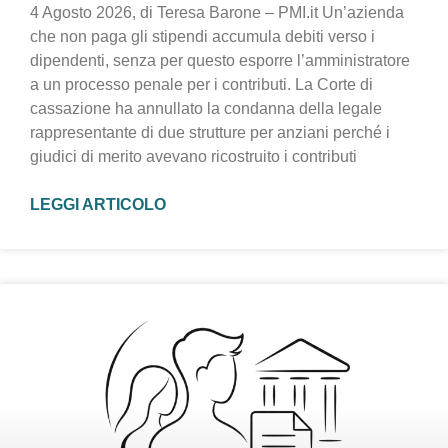
4 Agosto 2026, di Teresa Barone – PMI.it Un’azienda
che non paga gli stipendi accumula debiti verso i
dipendenti, senza per questo esporre l’amministratore
a un processo penale per i contributi. La Corte di
cassazione ha annullato la condanna della legale
rappresentante di due strutture per anziani perché i
giudici di merito avevano ricostruito i contributi
LEGGI ARTICOLO