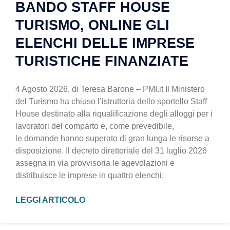
BANDO STAFF HOUSE
TURISMO, ONLINE GLI
ELENCHI DELLE IMPRESE
TURISTICHE FINANZIATE
4 Agosto 2026, di Teresa Barone – PMI.it Il Ministero
del Turismo ha chiuso l’istruttoria dello sportello Staff
House destinato alla riqualificazione degli alloggi per i
lavoratori del comparto e, come prevedibile,
le domande hanno superato di gran lunga le risorse a
disposizione. Il decreto direttoriale del 31 luglio 2026
assegna in via provvisoria le agevolazioni e
distribuisce le imprese in quattro elenchi:
LEGGI ARTICOLO