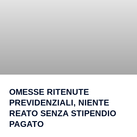
OMESSE RITENUTE
PREVIDENZIALI, NIENTE
REATO SENZA STIPENDIO
PAGATO