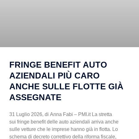
FRINGE BENEFIT AUTO
AZIENDALI PIÙ CARO
ANCHE SULLE FLOTTE GIÀ
ASSEGNATE
31 Luglio 2026, di Anna Fabi – PMI.it La stretta
sui fringe benefit delle auto aziendali arriva anche
sulle vetture che le imprese hanno già in flotta. Lo
schema di decreto correttivo della riforma fiscale,