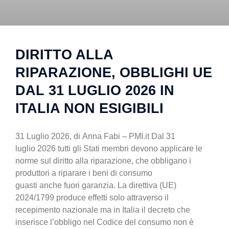
DIRITTO ALLA
RIPARAZIONE, OBBLIGHI UE
DAL 31 LUGLIO 2026 IN
ITALIA NON ESIGIBILI
31 Luglio 2026, di Anna Fabi – PMI.it Dal 31
luglio 2026 tutti gli Stati membri devono applicare le
norme sul diritto alla riparazione, che obbligano i
produttori a riparare i beni di consumo
guasti anche fuori garanzia. La direttiva (UE)
2024/1799 produce effetti solo attraverso il
recepimento nazionale ma in Italia il decreto che
inserisce l’obbligo nel Codice del consumo non è