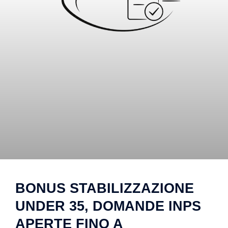
BONUS STABILIZZAZIONE
UNDER 35, DOMANDE INPS
APERTE FINO A