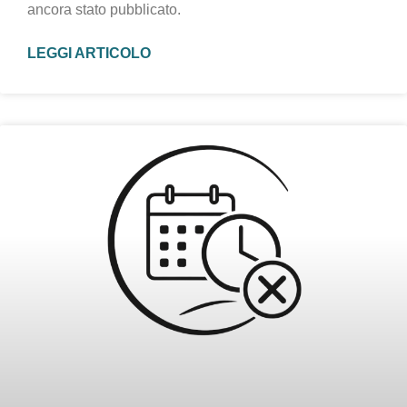
ancora stato pubblicato.
LEGGI ARTICOLO