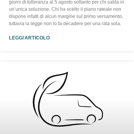
giorni di tolleranza al 5 agosto soltanto per chi salda in
un’unica soluzione. Chi ha scelto il piano rateale non
dispone infatti di alcun margine sul primo versamento,
tuttavia la legge non lo fa decadere per una rata sola.
LEGGI ARTICOLO