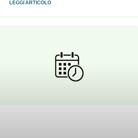
LEGGI ARTICOLO