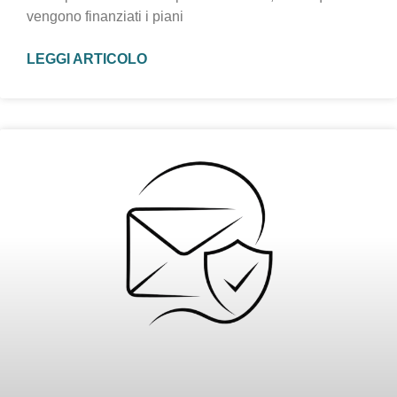
vengono finanziati i piani
LEGGI ARTICOLO