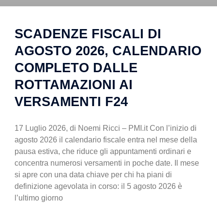
SCADENZE FISCALI DI
AGOSTO 2026, CALENDARIO
COMPLETO DALLE
ROTTAMAZIONI AI
VERSAMENTI F24
17 Luglio 2026, di Noemi Ricci – PMI.it Con l’inizio di
agosto 2026 il calendario fiscale entra nel mese della
pausa estiva, che riduce gli appuntamenti ordinari e
concentra numerosi versamenti in poche date. Il mese
si apre con una data chiave per chi ha piani di
definizione agevolata in corso: il 5 agosto 2026 è
l’ultimo giorno