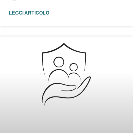
LEGGI ARTICOLO