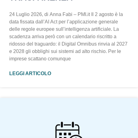
24 Luglio 2026, di Anna Fabi – PMI.it Il 2 agosto è la
data fissata dall’AI Act per l’applicazione generale
delle regole europee sull’intelligenza artificiale. La
scadenza arriva però con un calendario riscritto a
ridosso del traguardo: il Digital Omnibus rinvia al 2027
e 2028 gli obblighi sui sistemi ad alto rischio. Per le
imprese scattano comunque
LEGGI ARTICOLO