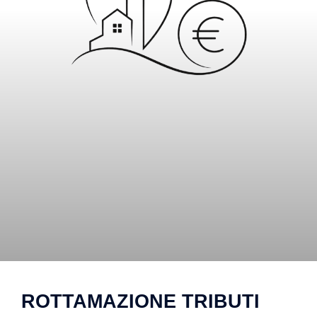
ROTTAMAZIONE TRIBUTI