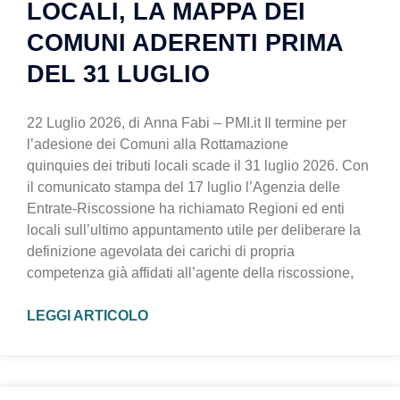
LOCALI, LA MAPPA DEI
COMUNI ADERENTI PRIMA
DEL 31 LUGLIO
22 Luglio 2026, di Anna Fabi – PMI.it Il termine per
l’adesione dei Comuni alla Rottamazione
quinquies dei tributi locali scade il 31 luglio 2026. Con
il comunicato stampa del 17 luglio l’Agenzia delle
Entrate-Riscossione ha richiamato Regioni ed enti
locali sull’ultimo appuntamento utile per deliberare la
definizione agevolata dei carichi di propria
competenza già affidati all’agente della riscossione,
LEGGI ARTICOLO