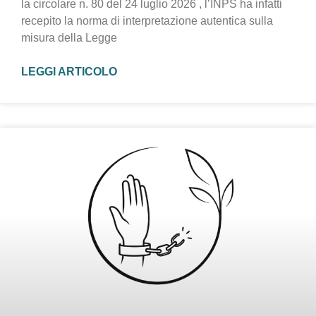
la circolare n. 80 del 24 luglio 2026 , l’INPS ha infatti
recepito la norma di interpretazione autentica sulla
misura della Legge
LEGGI ARTICOLO