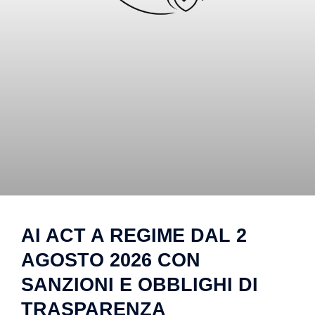
AI ACT A REGIME DAL 2
AGOSTO 2026 CON
SANZIONI E OBBLIGHI DI
TRASPARENZA