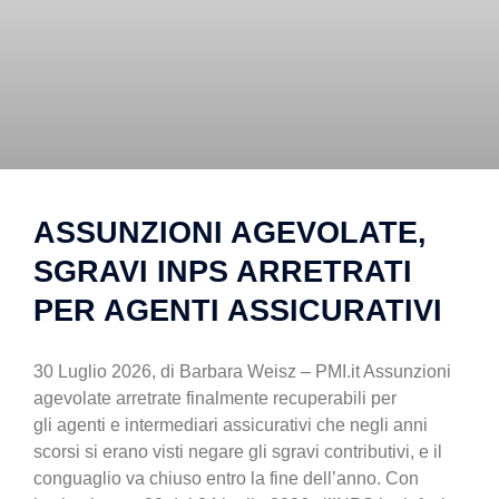
ASSUNZIONI AGEVOLATE,
SGRAVI INPS ARRETRATI
PER AGENTI ASSICURATIVI
30 Luglio 2026, di Barbara Weisz – PMI.it Assunzioni
agevolate arretrate finalmente recuperabili per
gli agenti e intermediari assicurativi che negli anni
scorsi si erano visti negare gli sgravi contributivi, e il
conguaglio va chiuso entro la fine dell’anno. Con