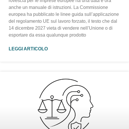
rovescia per le imprese europee ha una data e ora
anche un manuale di istruzioni. La Commissione
europea ha pubblicato le linee guida sull’applicazione
del regolamento UE sul lavoro forzato, il testo che dal
14 dicembre 2027 vieta di vendere nell’Unione o di
esportare da essa qualunque prodotto
LEGGI ARTICOLO