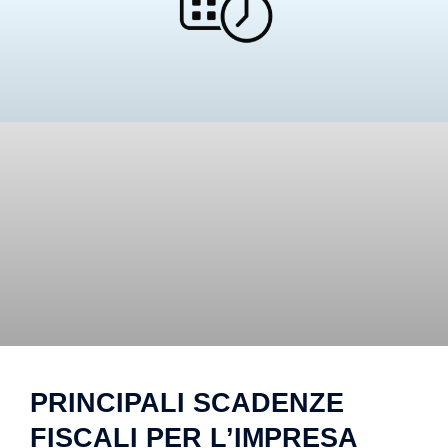
PRINCIPALI SCADENZE
FISCALI PER L’IMPRESA