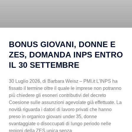
BONUS GIOVANI, DONNE E
ZES, DOMANDA INPS ENTRO
IL 30 SETTEMBRE
30 Luglio 2026, di Barbara Weisz – PMI.it L’INPS ha
fissato il termine oltre il quale le imprese non potranno
più chiedere gli esoneri contributivi del decreto
Coesione sulle assunzioni agevolate già effettuate. La
novità riguarda i datori di lavoro privati che hanno
preso in organico giovani under 35, donne
svantaggiate o disoccupati di lungo periodo nelle
regioni della ZES unica senza