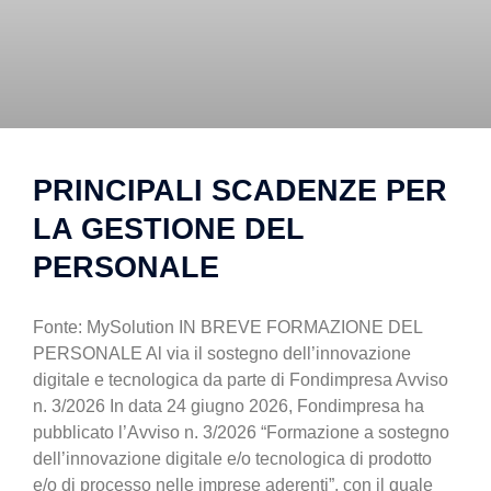
PRINCIPALI SCADENZE PER
LA GESTIONE DEL
PERSONALE
Fonte: MySolution IN BREVE FORMAZIONE DEL
PERSONALE Al via il sostegno dell’innovazione
digitale e tecnologica da parte di Fondimpresa Avviso
n. 3/2026 In data 24 giugno 2026, Fondimpresa ha
pubblicato l’Avviso n. 3/2026 “Formazione a sostegno
dell’innovazione digitale e/o tecnologica di prodotto
e/o di processo nelle imprese aderenti”, con il quale