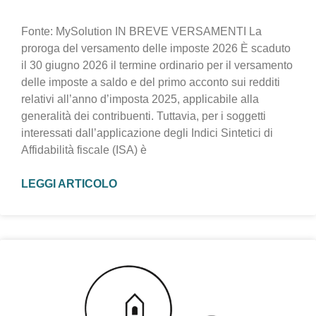
Fonte: MySolution IN BREVE VERSAMENTI La
proroga del versamento delle imposte 2026 È scaduto
il 30 giugno 2026 il termine ordinario per il versamento
delle imposte a saldo e del primo acconto sui redditi
relativi all’anno d’imposta 2025, applicabile alla
generalità dei contribuenti. Tuttavia, per i soggetti
interessati dall’applicazione degli Indici Sintetici di
Affidabilità fiscale (ISA) è
LEGGI ARTICOLO