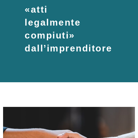
«atti
legalmente
compiuti»
dall’imprenditore