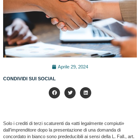
Aprile 29, 2024
CONDIVIDI SUI SOCIAL
Solo i crediti di terzi scaturenti da «atti legalmente compiuti»
dall’imprenditore dopo la presentazione di una domanda di
concordato in bianco sono prededucibili ai sensi della L. Fall., art.