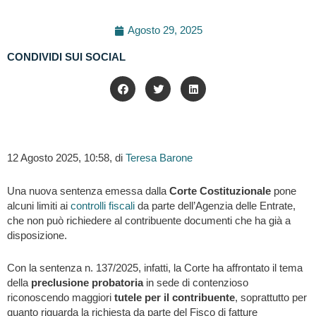
Agosto 29, 2025
CONDIVIDI SUI SOCIAL
12 Agosto 2025, 10:58, di
Teresa Barone
Una nuova sentenza emessa dalla
Corte Costituzionale
pone
alcuni limiti ai
controlli fiscali
da parte dell’Agenzia delle Entrate,
che non può richiedere al contribuente documenti che ha già a
disposizione.
Con la sentenza n. 137/2025, infatti, la Corte ha affrontato il tema
della
preclusione probatoria
in sede di contenzioso
riconoscendo maggiori
tutele per il contribuente
, soprattutto per
quanto riguarda la richiesta da parte del Fisco di fatture