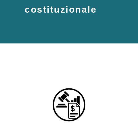
costituzionale