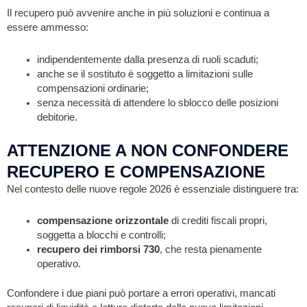
Il recupero può avvenire anche in più soluzioni e continua a
essere ammesso:
indipendentemente dalla presenza di ruoli scaduti;
anche se il sostituto è soggetto a limitazioni sulle
compensazioni ordinarie;
senza necessità di attendere lo sblocco delle posizioni
debitorie.
ATTENZIONE A NON CONFONDERE
RECUPERO E COMPENSAZIONE
Nel contesto delle nuove regole 2026 è essenziale distinguere tra:
compensazione orizzontale
di crediti fiscali propri,
soggetta a blocchi e controlli;
recupero dei rimborsi 730
, che resta pienamente
operativo.
Confondere i due piani può portare a errori operativi, mancati