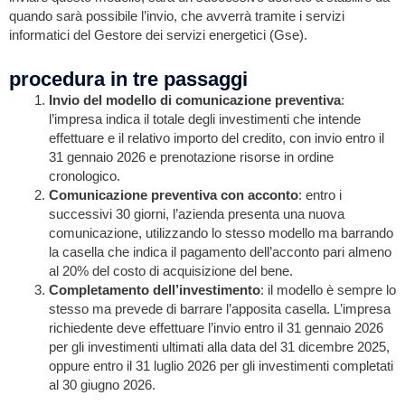
quando sarà possibile l’invio, che avverrà tramite i servizi
informatici del Gestore dei servizi energetici (Gse).
procedura in tre passaggi
Invio del modello di comunicazione preventiva
:
l’impresa indica il totale degli investimenti che intende
effettuare e il relativo importo del credito, con invio entro il
31 gennaio 2026 e prenotazione risorse in ordine
cronologico.
Comunicazione preventiva con
acconto
: entro i
successivi 30 giorni, l’azienda presenta una nuova
comunicazione, utilizzando lo stesso modello ma barrando
la casella che indica il pagamento dell’acconto pari almeno
al 20% del costo di acquisizione del bene.
Completamento dell’investimento
: il modello è sempre lo
stesso ma prevede di barrare l’apposita casella. L’impresa
richiedente deve effettuare l’invio entro il 31 gennaio 2026
per gli investimenti ultimati alla data del 31 dicembre 2025,
oppure entro il 31 luglio 2026 per gli investimenti completati
al 30 giugno 2026.