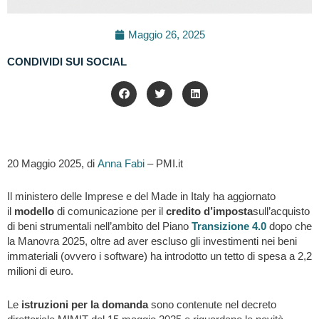
Maggio 26, 2025
CONDIVIDI SUI SOCIAL
20 Maggio 2025, di
Anna Fabi
– PMI.it
Il ministero delle Imprese e del Made in Italy ha aggiornato
il
modello
di comunicazione per il
credito d’imposta
sull’acquisto
di beni strumentali nell’ambito del Piano
Transizione 4.0
dopo che
la Manovra 2025, oltre ad aver escluso gli investimenti nei beni
immateriali (ovvero i software) ha introdotto un tetto di spesa a 2,2
milioni di euro.
Le
istruzioni per la domanda
sono contenute nel decreto