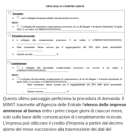
Questo ultimo passaggio perfeziona la procedura di domanda. Il
MIMIT trasmette all’Agenzia delle Entrate l’
elenco delle imprese
ammesse
al bonus
entro i primi cinque giorni di ciascun mese,
solo sulla base delle comunicazioni di completamento ricevute.
L’impresa può utilizzare il credito d’imposta a partire dal decimo
giorno del mese successivo alla trasmissione dei dati del