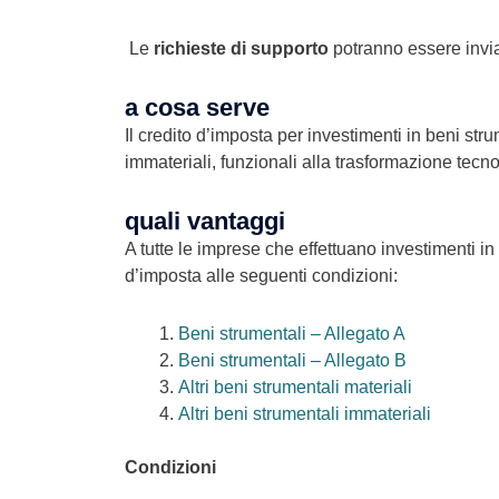
Le
richieste di supporto
potranno essere invia
a cosa serve
Il credito d’imposta per investimenti in beni str
immateriali, funzionali alla trasformazione tecno
quali vantaggi
A tutte le imprese che effettuano investimenti in 
d’imposta alle seguenti condizioni:
Beni strumentali – Allegato A
Beni strumentali – Allegato B
Altri beni strumentali materiali
Altri beni strumentali immateriali
Condizioni