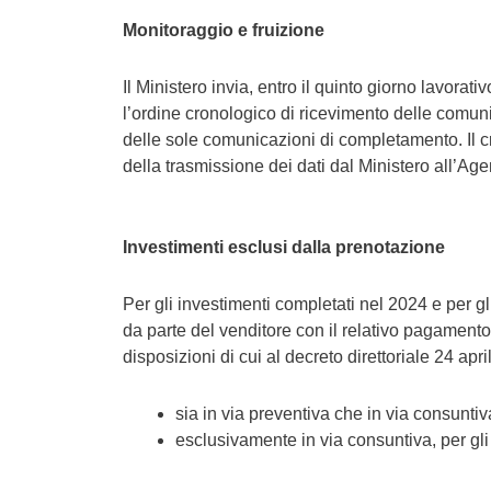
Monitoraggio e fruizione
Il Ministero invia, entro il quinto giorno lavor
l’ordine cronologico di ricevimento delle comun
delle sole comunicazioni di completamento. Il c
della trasmissione dei dati dal Ministero all’Age
Investimenti esclusi dalla prenotazione
Per gli investimenti completati nel 2024 e per gl
da parte del venditore con il relativo pagamento
disposizioni di cui al decreto direttoriale 24 apri
sia in via preventiva che in via consuntiva
esclusivamente in via consuntiva, per gli