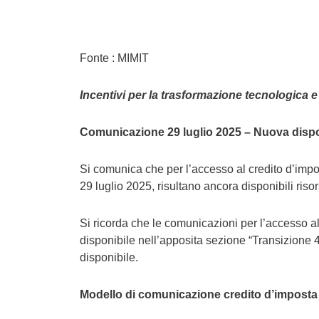
Fonte : MIMIT
Incentivi per la trasformazione tecnologica e
Comunicazione 29 luglio 2025 – Nuova dispon
Si comunica che per l’accesso al credito d’impos
29 luglio 2025, risultano ancora disponibili riso
Si ricorda che le comunicazioni per l’accesso a
disponibile nell’apposita sezione “Transizione 4.
disponibile.
Modello di comunicazione credito d’impost