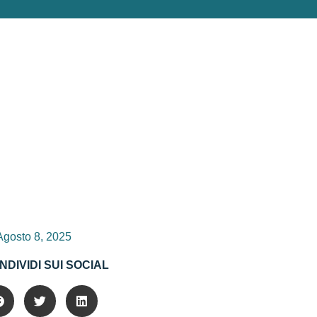
Agosto 8, 2025
NDIVIDI SUI SOCIAL