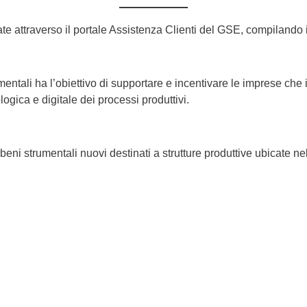
te attraverso il portale Assistenza Clienti del GSE, compilando 
umentali ha l’obiettivo di supportare e incentivare le imprese che
logica e digitale dei processi produttivi.
beni strumentali nuovi destinati a strutture produttive ubicate nel