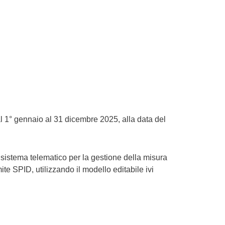
al 1° gennaio al 31 dicembre 2025, alla data del
 sistema telematico per la gestione della misura
mite SPID, utilizzando il modello editabile ivi