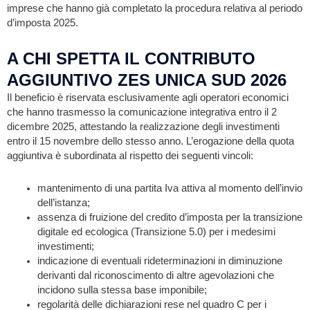
imprese che hanno già completato la procedura relativa al periodo
d’imposta 2025.
A CHI SPETTA IL CONTRIBUTO
AGGIUNTIVO ZES UNICA SUD 2026
Il beneficio è riservata esclusivamente agli operatori economici
che hanno trasmesso la comunicazione integrativa entro il 2
dicembre 2025, attestando la realizzazione degli investimenti
entro il 15 novembre dello stesso anno. L’erogazione della quota
aggiuntiva è subordinata al rispetto dei seguenti vincoli:
mantenimento di una partita Iva attiva al momento dell’invio
dell’istanza;
assenza di fruizione del credito d’imposta per la transizione
digitale ed ecologica (Transizione 5.0) per i medesimi
investimenti;
indicazione di eventuali rideterminazioni in diminuzione
derivanti dal riconoscimento di altre agevolazioni che
incidono sulla stessa base imponibile;
regolarità delle dichiarazioni rese nel quadro C per i