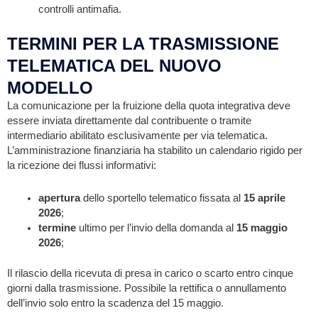
controlli antimafia.
TERMINI PER LA TRASMISSIONE
TELEMATICA DEL NUOVO
MODELLO
La comunicazione per la fruizione della quota integrativa deve
essere inviata direttamente dal contribuente o tramite
intermediario abilitato esclusivamente per via telematica.
L’amministrazione finanziaria ha stabilito un calendario rigido per
la ricezione dei flussi informativi:
apertura
dello sportello telematico fissata al
15 aprile
2026
;
termine
ultimo per l’invio della domanda al
15 maggio
2026
;
Il rilascio della ricevuta di presa in carico o scarto entro cinque
giorni dalla trasmissione. Possibile la rettifica o annullamento
dell’invio solo entro la scadenza del 15 maggio.