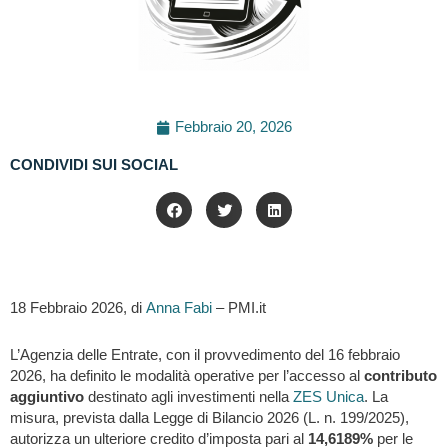
Febbraio 20, 2026
CONDIVIDI SUI SOCIAL
18 Febbraio 2026, di
Anna Fabi
– PMI.it
L’Agenzia delle Entrate, con il provvedimento del 16 febbraio
2026, ha definito le modalità operative per l’accesso al
contributo
aggiuntivo
destinato agli investimenti nella
ZES Unica
. La
misura, prevista dalla Legge di Bilancio 2026 (L. n. 199/2025),
autorizza un ulteriore credito d’imposta pari al
14,6189%
per le