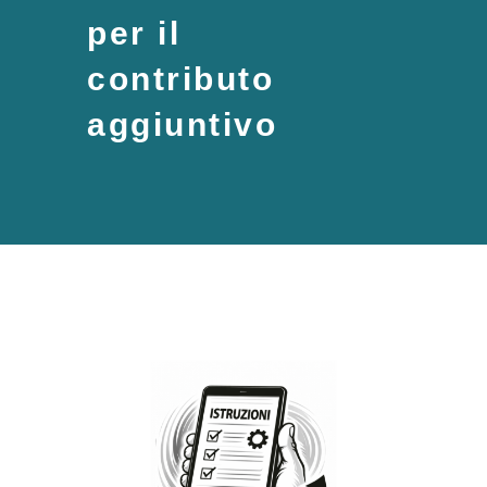
per il
contributo
aggiuntivo