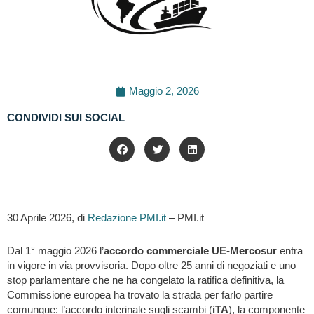
Maggio 2, 2026
CONDIVIDI SUI SOCIAL
30 Aprile 2026, di
Redazione PMI.it
– PMI.it
Dal 1° maggio 2026 l’
accordo commerciale UE-Mercosur
entra
in vigore in via provvisoria. Dopo oltre 25 anni di negoziati e uno
stop parlamentare che ne ha congelato la ratifica definitiva, la
Commissione europea ha trovato la strada per farlo partire
comunque: l’accordo interinale sugli scambi (
iTA
), la componente