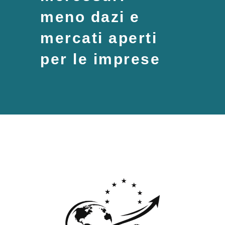
meno dazi e
mercati aperti
per le imprese