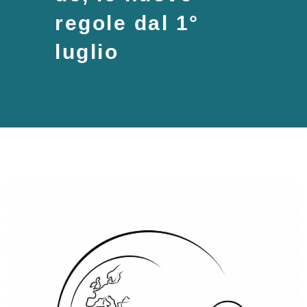
regole dal 1°
luglio