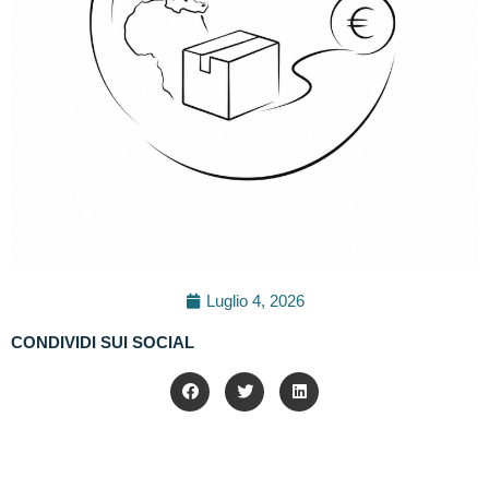
Luglio 4, 2026
CONDIVIDI SUI SOCIAL