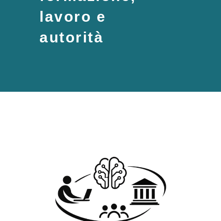
lavoro e
autorità