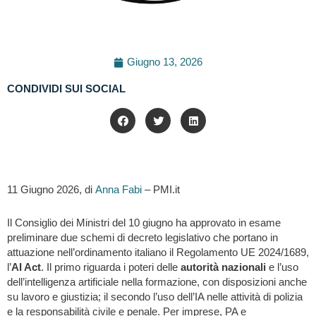
Giugno 13, 2026
CONDIVIDI SUI SOCIAL
11 Giugno 2026, di
Anna Fabi
– PMI.it
Il Consiglio dei Ministri del 10 giugno ha approvato in esame
preliminare due schemi di decreto legislativo che portano in
attuazione nell’ordinamento italiano il Regolamento UE 2024/1689,
l’
AI Act
. Il primo riguarda i poteri delle
autorità nazionali
e l’uso
dell’intelligenza artificiale nella formazione, con disposizioni anche
su lavoro e giustizia; il secondo l’uso dell’IA nelle attività di polizia
e la responsabilità civile e penale. Per imprese, PA e