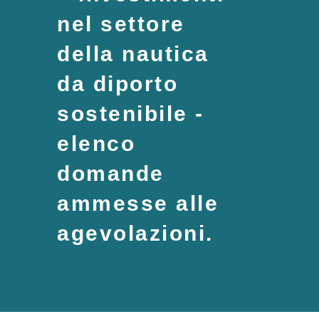
nel settore
della nautica
da diporto
sostenibile -
elenco
domande
ammesse alle
agevolazioni.