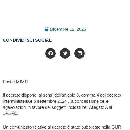
Dicembre 12, 2025
CONDIVIDI SUI SOCIAL
Fonte: MIMIT
Il decreto dispone, ai sensi dell’articolo 8, comma 4 del decreto
interministeriale 5 settembre 2024 , la concessione delle
agevolazioni in favore dei soggetti indicati nell’Allegato A al
decreto.
Un comunicato relativo al decreto è stato pubblicato nella GURI