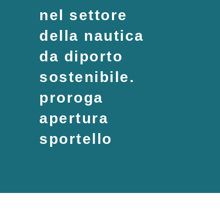
nel settore
della nautica
da diporto
sostenibile.
proroga
apertura
sportello