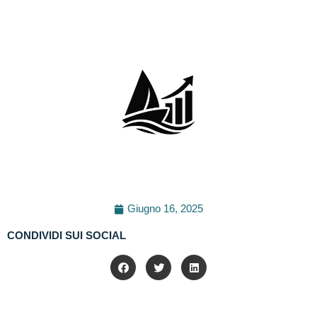
Giugno 16, 2025
CONDIVIDI SUI SOCIAL