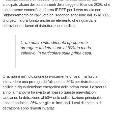
anticipato alcuni dei punti salienti della Legge di Bilancio 2026, che
sicuramente conterrà la riforma IRPEF per il ceto medio con
l’abbassamento dell’aliquota del secondo scaglione dal 35 al 33%.
Giorgetti ha ora fornito anche un elemento che riguarda le
detrazioni sui lavori di ristrutturazione edilizia.
E’ un nostro intendimento riproporre e
prorogare la detrazione al 50% in modo
selettivo, in particolare sulla prima casa.
Ora, non è un’indicazione univocamente chiara, ma lascia
intravedere una proroga dell’aliquota al 50% per ristrutturazioni
edilizie e riqualificazione energetica della prima casa. Lo scorso
anno la manovra ha rivisto al ribasso queste agevolazioni,
lasciando la detrazione al 50% solo sull’abitazione principale,
abbassandola al 36% per gli altri immobili. I tetti di spesa o di
detrazione sono rimasti invariati.