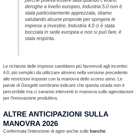
deroghe a livello europeo, Industria 5.0 non è
stata particolarmente apprezzata, stiamo
valutando alcune proposte per spingere le
imprese a investire, Industria 4.0 ci è stata
bocciata in sede europea e non si può fare, è
stata respinta.
Le richieste delle imprese sarebbero più favorevoli agli incentivi
4.0, più semplici da utilizzare almeno nella versione precedente
alle restrizioni imposte con la manovra dello scorso anno. Le
parole di Giorgetti sembrano indicare che questa strada non è
percorribile ma ci saranno interventi in manovra sulle agevolazioni
per l’innovazione produttiva.
ALTRE ANTICIPAZIONI SULLA
MANOVRA 2026
Confermata l’intenzione di agire anche sulle
banche
.