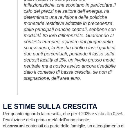
inflazionistiche, che scontano in particolare il
calo dei prezzi nel settore dell’energia, ha
determinato una revisione delle politiche
monetarie restrittive adottate in precedenza
dalle principali banche centrali, sebbene con
modalità tra loro differenziate. Guardando al
contesto europeo, a partire dal giugno dello
scorso anno, la Bce ha ridotto i tassi guida di
due punti percentuali, portando il tasso sulla
deposit facility al 2%, un livello grosso modo
neutrale ma a nostro avviso ancora rivedibile
dato il contesto di bassa crescita, se non di
stagnazione, dell’area euro.
LE STIME SULLA CRESCITA
Per quanto riguarda la crescita, che per il 2025 è vista allo 0,5%,
l’evoluzione della prima metà dell’anno risente
di
consumi
contenuti da parte delle famiglie, un atteggiamento di