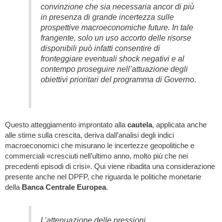
convinzione che sia necessaria ancor di più
in presenza di grande incertezza sulle
prospettive macroeconomiche future. In tale
frangente, solo un uso accorto delle risorse
disponibili può infatti consentire di
fronteggiare eventuali shock negativi e al
contempo proseguire nell’attuazione degli
obiettivi prioritari del programma di Governo.
Questo atteggiamento improntato alla
cautela
, applicata anche
alle stime sulla crescita, deriva dall’analisi degli indici
macroeconomici che misurano le incertezze geopolitiche e
commerciali «cresciuti nell’ultimo anno, molto più che nei
precedenti episodi di crisi». Qui viene ribadita una considerazione
presente anche nel DPFP, che riguarda le politiche monetarie
della
Banca Centrale Europea
.
L’attenuazione delle pressioni