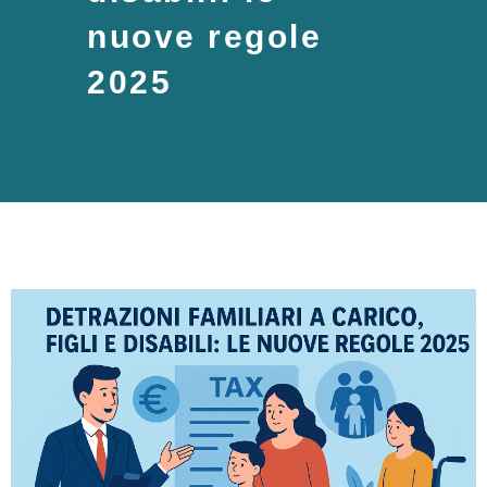
nuove regole
2025