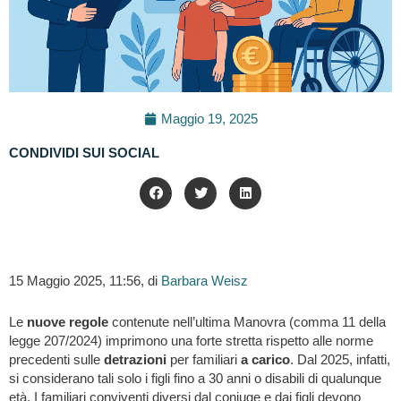
Maggio 19, 2025
CONDIVIDI SUI SOCIAL
15 Maggio 2025, 11:56, di
Barbara Weisz
Le
nuove regole
contenute nell’ultima Manovra (comma 11 della
legge 207/2024) imprimono una forte stretta rispetto alle norme
precedenti sulle
detrazioni
per familiari
a carico
. Dal 2025, infatti,
si considerano tali solo i figli fino a 30 anni o disabili di qualunque
età. I familiari conviventi diversi dal coniuge e dai figli devono