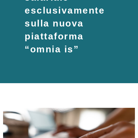
esclusivamente
sulla nuova
piattaforma
“omnia is”