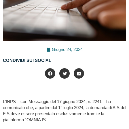
Giugno 24, 2024
CONDIVIDI SUI SOCIAL
L’INPS – con Messaggio del 17 giugno 2024, n. 2241 – ha
comunicato che, a partire dal 1° luglio 2024, la domanda di AIS del
FIS deve essere presentata esclusivamente tramite la
piattaforma “OMNIA IS”.