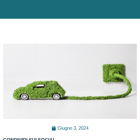
Giugno 3, 2024