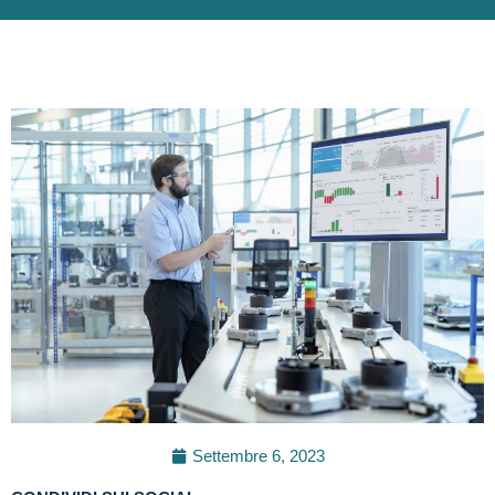
Settembre 6, 2023