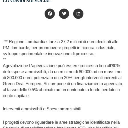
CONDIVIDI SUI SOCIAL
-** Regione Lombardia stanzia 27,2 milioni di euro dedicati alle
PMI lombarde, per promuovere progetti in ricerca industriale,
sviluppo sperimentale e innovazione di processo.
**
Agevolazione L’agevolazione può essere concessa fino all’80%
delle spese ammissibili, da un minimo di 80.000 ad un massimo
di 800.000 euro; potenziato di un 20% per gli interventi inerenti al
Green Deal Europeo. Si compone di un finanziamento agevolato
al tasso dello 0.5% abbinato ad un contributo a fondo perduto in
conto capitale.
Interventi ammissibili e Spese ammissibili
I progetti devono riguardare le aree strategiche identificate nella