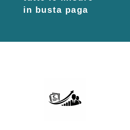
in busta paga