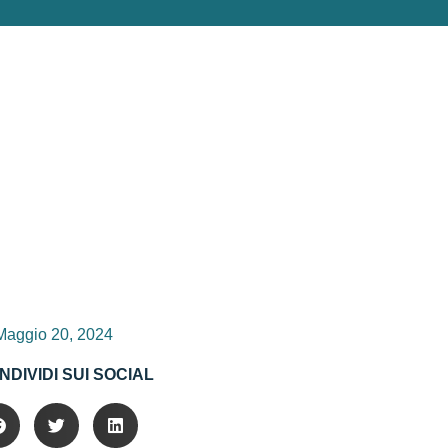
Maggio 20, 2024
NDIVIDI SUI SOCIAL