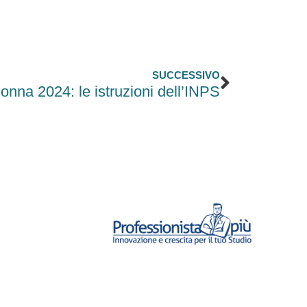
Successi
SUCCESSIVO
nna 2024: le istruzioni dell’INPS