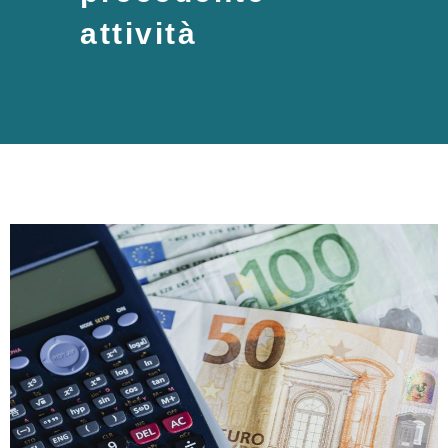
attività