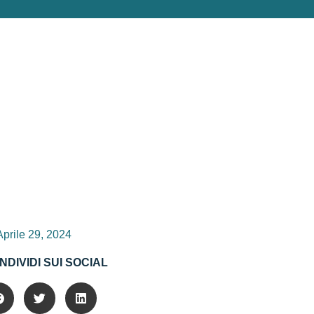
Aprile 29, 2024
NDIVIDI SUI SOCIAL