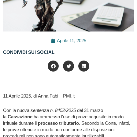
Aprile 11, 2025
CONDIVIDI SUI SOCIAL
11 Aprile 2025, di Anna Fabi – PMI.it
Con la nuova
sentenza n. 8452/2025
del 31 marzo
la
Cassazione
ha ammesso l’uso di prove acquisite in modo
irrituale durante il
processo tributario
. Secondo la Corte, infatti,
le prove ottenute in modo non conforme alle disposizioni
procedurali non sono automaticamente inutilizzabili.