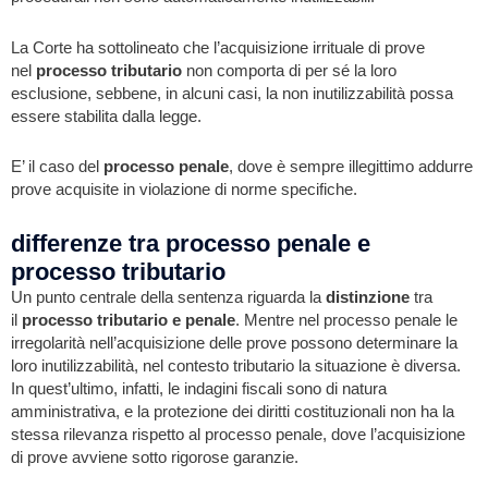
La Corte ha sottolineato che l’acquisizione irrituale di prove
nel
processo tributario
non comporta di per sé la loro
esclusione, sebbene, in alcuni casi, la non inutilizzabilità possa
essere stabilita dalla legge.
E’ il caso del
processo penale
, dove è sempre illegittimo addurre
prove acquisite in violazione di norme specifiche.
differenze tra processo penale e
processo tributario
Un punto centrale della sentenza riguarda la
distinzione
tra
il
processo tributario
e
penale
. Mentre nel processo penale le
irregolarità nell’acquisizione delle prove possono determinare la
loro inutilizzabilità, nel contesto tributario la situazione è diversa.
In quest’ultimo, infatti, le indagini fiscali sono di natura
amministrativa, e la protezione dei diritti costituzionali non ha la
stessa rilevanza rispetto al processo penale, dove l’acquisizione
di prove avviene sotto rigorose garanzie.