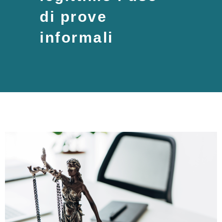
di prove
informali