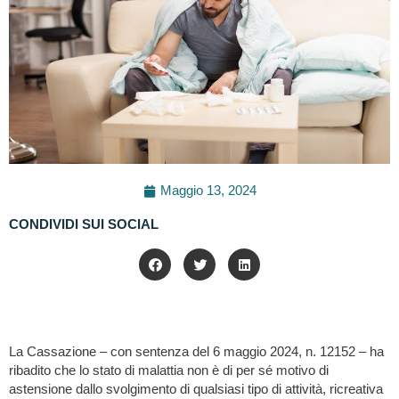
Maggio 13, 2024
CONDIVIDI SUI SOCIAL
La Cassazione – con sentenza del 6 maggio 2024, n. 12152 – ha
ribadito che lo stato di malattia non è di per sé motivo di
astensione dallo svolgimento di qualsiasi tipo di attività, ricreativa