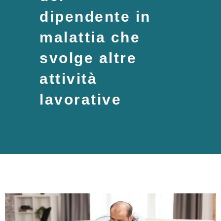
dipendente in
malattia che
svolge altre
attività
lavorative