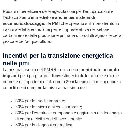
Possono beneficiare delle agevolazioni per l’autoproduzione,
l’autoconsumo immediato e
anche per sistemi di
accumulo/stoccaggio
, le
PMI
che operano sull’intero territorio
nazionale fatta eccezione per le imprese attive nel settore
carbonifero e della produzione primaria di prodotti agricoli e della
pesca e dell’acquacoltura.
incentivi per la transizione energetica
nelle pmi
La misura inserita nel PMRR concede un
contributo in conto
impianti
per i programmi di investimento delle piccole e medie
imprese di importo non inferiore a 30mila euro e non superiore a
un milione di euro, nella misura massima del:
30% per le medie imprese;
40% per le micro e piccole imprese;
30% per l’eventuale componente aggiuntiva di stoccaggio
di energia elettrica dell’investimento;
50% per la diagnosi energetica.