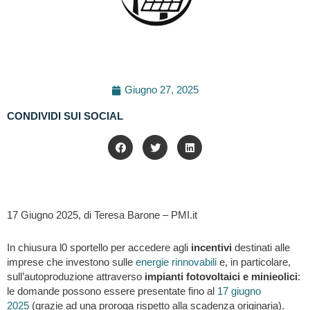
Giugno 27, 2025
CONDIVIDI SUI SOCIAL
17 Giugno 2025, di Teresa Barone – PMI.it
In chiusura l0 sportello per accedere agli
incentivi
destinati alle
imprese che investono sulle
energie rinnovabili
e, in particolare,
sull’autoproduzione attraverso
impianti fotovoltaici e minieolici
:
le domande possono essere presentate fino al
17 giugno
2025
(grazie ad una proroga rispetto alla scadenza originaria).