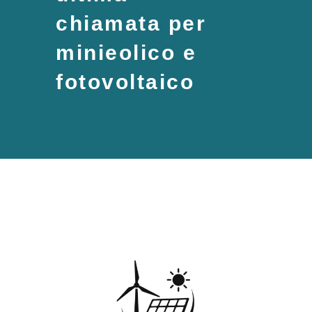
chiamata per
minieolico e
fotovoltaico