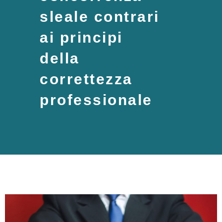
sleale contrari
ai principi
della
correttezza
professionale