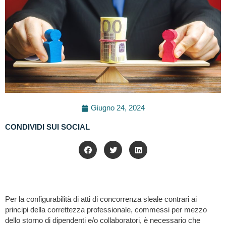
Giugno 24, 2024
CONDIVIDI SUI SOCIAL
Per la configurabilità di atti di concorrenza sleale contrari ai
principi della correttezza professionale, commessi per mezzo
dello storno di dipendenti e/o collaboratori, è necessario che