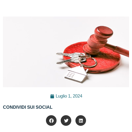
Luglio 1, 2024
CONDIVIDI SUI SOCIAL