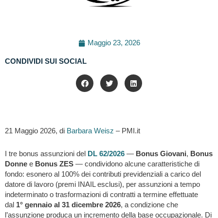
Maggio 23, 2026
CONDIVIDI SUI SOCIAL
21 Maggio 2026, di
Barbara Weisz
– PMI.it
I tre bonus assunzioni del
DL 62/2026
—
Bonus Giovani
,
Bonus
Donne
e
Bonus ZES
— condividono alcune caratteristiche di
fondo: esonero al 100% dei contributi previdenziali a carico del
datore di lavoro (premi INAIL esclusi), per assunzioni a tempo
indeterminato o trasformazioni di contratti a termine effettuate
dal
1° gennaio al 31 dicembre 2026
, a condizione che
l’assunzione produca un incremento della base occupazionale. Di