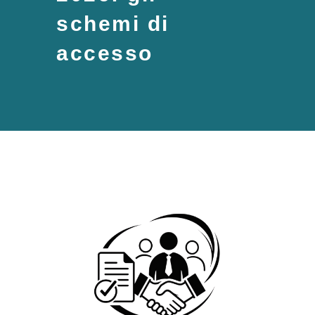
schemi di
accesso