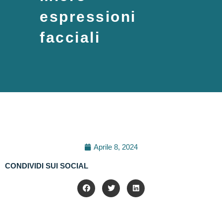
espressioni
facciali
Aprile 8, 2024
CONDIVIDI SUI SOCIAL