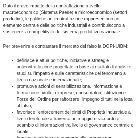
Dato il grave impatto della contraffazione a livello
macroeconomico (Sistema Paese) e microeconomico (settori
produttivi), le politiche anticontraffazione rappresentano un
elemento centrale delle politiche industriali e contribuiscono a
sostenere la competitività del sistema produttivo nazionale.
Per prevenire e contrastare il mercato del falso la DGPI-UIBM:
definisce e attua politiche, iniziative e strategie
anticontraffazione progettate in base ai risultati di analisi e
studi sull’impatto e sulle caratteristiche del fenomeno a
livello nazionale e internazionale;
promuove azioni di sensibilizzazione, informazione e
formazione rivolte a imprese, consumatori, istituzioni e
Forze dell’Ordine per rafforzare l’impegno di tutti nella lotta
al falso;
favorisce l’enforcement dei diritti di Proprietà Industriale a
livello territoriale attraverso un maggiore raccordo e
scambio di informazioni tra livello di governance centrale e
locale;