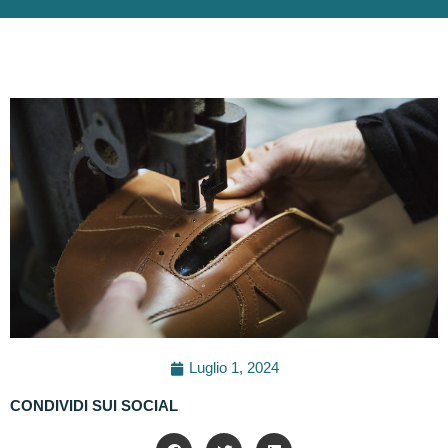
Luglio 1, 2024
CONDIVIDI SUI SOCIAL