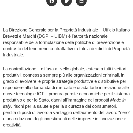
La Direzione Generale per la Proprietà Industriale – Ufficio Italiano
Brevetti e Marchi (DGPI – UIBM) è l’autorità nazionale
responsabile della formulazione delle politiche di prevenzione e
contrasto del fenomeno contraffattivo a tutela dei diritti di Proprietà
Industriale.
La contraffazione – diffusa a livello globale, estesa a tutti i settori
produttivi, connessa sempre più alle organizzazioni criminali, in
grado di evolvere le proprie strategie produttive e distributive per
rispondere alla domanda di mercato e di adattarle in relazione alle
nuove tecnologie ICT – procura perdite economiche per il sistema
produttivo e per lo Stato, danni all’immagine dei prodotti
Made in
Italy
, rischi per la salute e per la sicurezza dei consumatori,
perdita di posti di lavoro a vantaggio dell’aumento del lavoro “nero”
e una riduzione degli investimenti delle imprese in innovazione e
creatività.