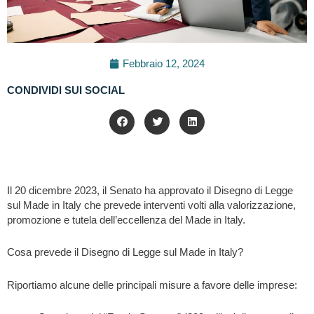
Febbraio 12, 2024
CONDIVIDI SUI SOCIAL
Il 20 dicembre 2023, il Senato ha approvato il Disegno di Legge
sul Made in Italy che prevede interventi volti alla valorizzazione,
promozione e tutela dell’eccellenza del Made in Italy.
Cosa prevede il Disegno di Legge sul Made in Italy?
Riportiamo alcune delle principali misure a favore delle imprese: