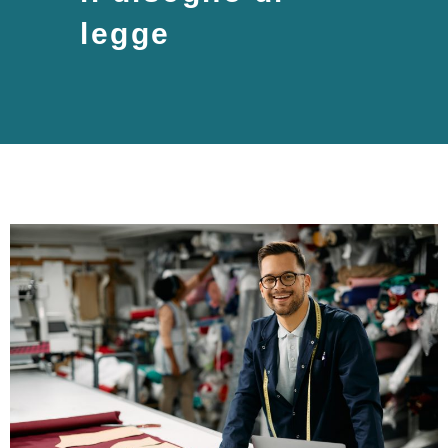
legge