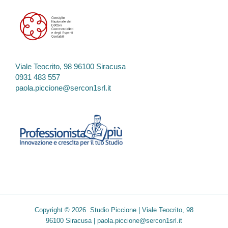
Viale Teocrito, 98 96100 Siracusa
0931 483 557
paola.piccione@sercon1srl.it
Copyright © 2026 Studio Piccione | Viale Teocrito, 98
96100 Siracusa |
paola.piccione@sercon1srl.it