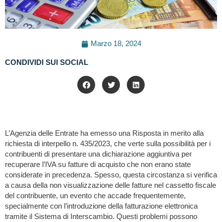
Marzo 18, 2024
CONDIVIDI SUI SOCIAL
L’Agenzia delle Entrate ha emesso una Risposta in merito alla
richiesta di interpello n. 435/2023, che verte sulla possibilità per i
contribuenti di presentare una dichiarazione aggiuntiva per
recuperare l’IVA su fatture di acquisto che non erano state
considerate in precedenza. Spesso, questa circostanza si verifica
a causa della non visualizzazione delle fatture nel cassetto fiscale
del contribuente, un evento che accade frequentemente,
specialmente con l’introduzione della fatturazione elettronica
tramite il Sistema di Interscambio. Questi problemi possono