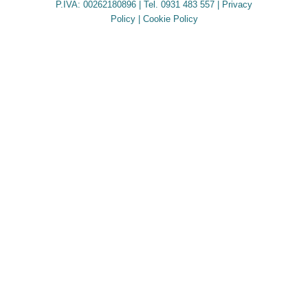
P.IVA: 00262180896 | Tel. 0931 483 557 |
Privacy
Policy
|
Cookie Policy