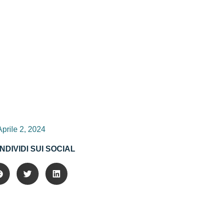
Aprile 2, 2024
NDIVIDI SUI SOCIAL