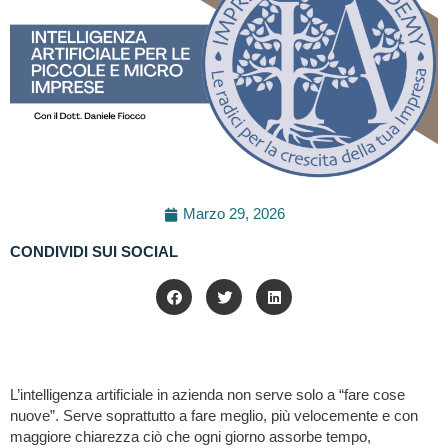
Marzo 29, 2026
CONDIVIDI SUI SOCIAL
L’intelligenza artificiale in azienda non serve solo a “fare cose
nuove”. Serve soprattutto a fare meglio, più velocemente e con
maggiore chiarezza ciò che ogni giorno assorbe tempo,