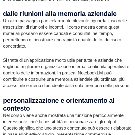
dalle riunioni alla memoria aziendale
Un altro passaggio particolarmente rilevante riguarda l’uso delle
trascrizioni di riunioni e incontri. Il corso mostra come questi
materiali possano essere caricati e consultati nel tempo,
permettendo di ricostruire con rapidità quanto detto, deciso o
concordato.
Si tratta di un’applicazione molto utile per tutte le aziende che
vogliono migliorare organizzazione interna, continuità operativa e
controllo delle informazioni. In pratica, NotebookLM può
contribuire a costruire una memoria aziendale più ordinata, più
accessibile e meno dipendente dalla sola memoria delle persone.
personalizzazione e orientamento al
contesto
Nel corso viene anche mostrata una funzione particolarmente
interessante, cioè la possibilità di personalizzare gli output.
Questo significa che uno stesso contenuto può essere rielaborato
in base all’obiettivo: studio, presentazione commerciale,