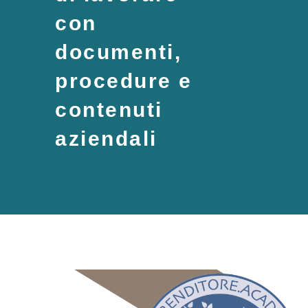
con
documenti,
procedure e
contenuti
aziendali