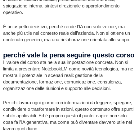
spiegazione interna, sintesi direzionale o approfondimento
operativo.
È un aspetto decisivo, perché rende l’IA non solo veloce, ma
anche più utile nel contesto reale dell’azienda. Non si ottiene un
contenuto generico, ma una rielaborazione orientata allo scopo.
perché vale la pena seguire questo corso
Il valore del corso sta nella sua impostazione concreta. Non si
limita a presentare NotebookLM come novità tecnologica, ma ne
mostra il potenziale in scenari reali: gestione della
documentazione, formazione, comunicazione, consulenza,
organizzazione delle riunioni e supporto alle decisioni.
Per chi lavora ogni giorno con informazioni da leggere, spiegare,
condividere o trasformare in azioni, questo contenuto offre spunti
subito applicabili. Ed è proprio questo il punto: capire non solo
cosa fa l’IA generativa, ma come può diventare davvero utile nel
lavoro quotidiano.