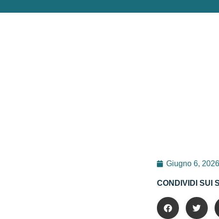
Giugno 6, 202
CONDIVIDI SUI 