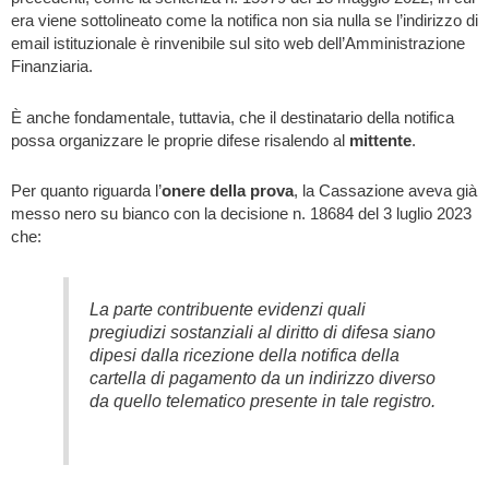
era viene sottolineato come la notifica non sia nulla se l’indirizzo di
email istituzionale è rinvenibile sul sito web dell’Amministrazione
Finanziaria.
È anche fondamentale, tuttavia, che il destinatario della notifica
possa organizzare le proprie difese risalendo al
mittente
.
Per quanto riguarda l’
onere della prova
, la Cassazione aveva già
messo nero su bianco con la decisione n. 18684 del 3 luglio 2023
che:
La parte contribuente evidenzi quali
pregiudizi sostanziali al diritto di difesa siano
dipesi dalla ricezione della notifica della
cartella di pagamento da un indirizzo diverso
da quello telematico presente in tale registro.