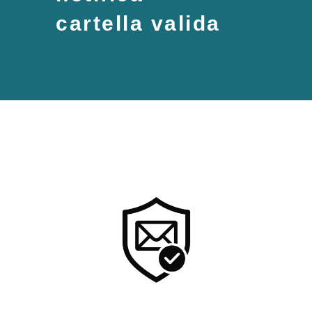
cartella valida