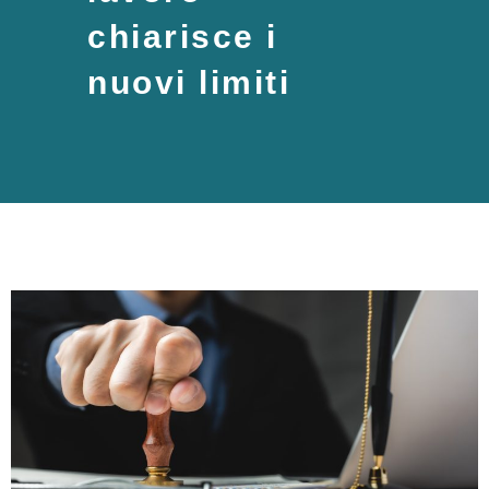
chiarisce i
nuovi limiti