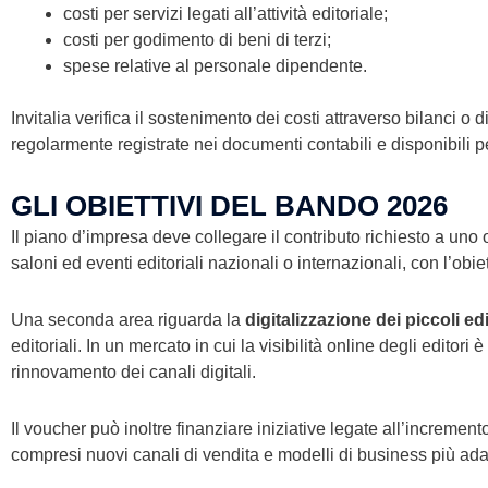
costi per servizi legati all’attività editoriale;
costi per godimento di beni di terzi;
spese relative al personale dipendente.
Invitalia verifica il sostenimento dei costi attraverso bilanci o
regolarmente registrate nei documenti contabili e disponibili pe
GLI OBIETTIVI DEL BANDO 2026
Il piano d’impresa deve collegare il contributo richiesto a uno 
saloni ed eventi editoriali nazionali o internazionali, con l’obie
Una seconda area riguarda la
digitalizzazione dei piccoli edi
editoriali. In un mercato in cui la visibilità online degli edito
rinnovamento dei canali digitali.
Il voucher può inoltre finanziare iniziative legate all’incremen
compresi nuovi canali di vendita e modelli di business più adat