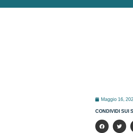
Maggio 16, 20
CONDIVIDI SUI 