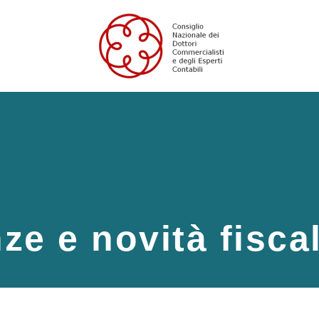
ze e novità fisca