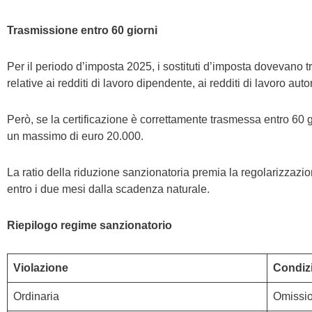
Trasmissione entro 60 giorni
Per il periodo d’imposta 2025, i sostituti d’imposta dovevano tr
relative ai redditi di lavoro dipendente, ai redditi di lavoro au
Però, se la certificazione è correttamente trasmessa entro 60 gi
un massimo di euro 20.000.
La ratio della riduzione sanzionatoria premia la regolarizzazio
entro i due mesi dalla scadenza naturale.
Riepilogo regime sanzionatorio
Violazione
Condiz
Ordinaria
Omission