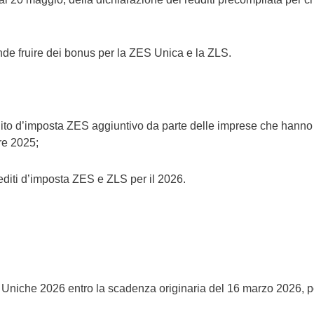
de fruire dei bonus per la ZES Unica e la ZLS.
redito d’imposta ZES aggiuntivo da parte delle imprese che hann
re 2025;
rediti d’imposta ZES e ZLS per il 2026.
ni Uniche 2026 entro la scadenza originaria del 16 marzo 2026, 