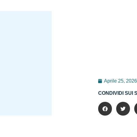
Aprile 25, 2026
CONDIVIDI SUI 