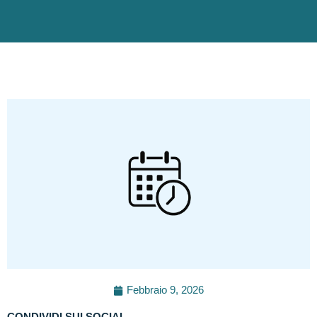
Febbraio 9, 2026