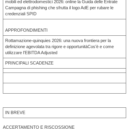
mobili ed elettrodomestici 2026: online la Guida delle Entrate
Campagna di phishing che sfrutta il logo AdE per rubare le
credenziali SPID
APPROFONDIMENTI
Rottamazione-quinquies 2026: una nuova frontiera per la
definizione agevolata tra rigore e opportunitàCos’è e come
utilizzare l’EBITDA Adjusted
PRINCIPALI SCADENZE
IN BREVE
ACCERTAMENTO E RISCOSSIONE