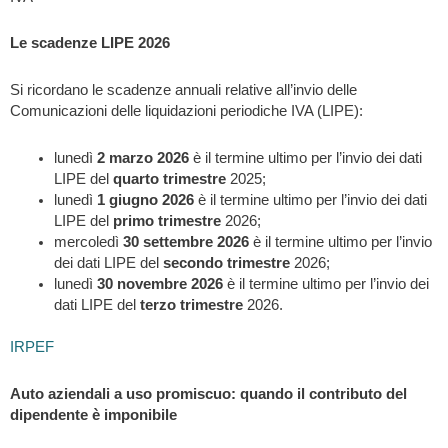
Le scadenze LIPE 2026
Si ricordano le scadenze annuali relative all’invio delle
Comunicazioni delle liquidazioni periodiche IVA (LIPE):
lunedì
2 marzo 2026
è il termine ultimo per l’invio dei dati
LIPE del
quarto trimestre
2025;
lunedì
1 giugno 2026
è il termine ultimo per l’invio dei dati
LIPE del
primo trimestre
2026;
mercoledì
30 settembre 2026
è il termine ultimo per l’invio
dei dati LIPE del
secondo trimestre
2026;
lunedì
30 novembre 2026
è il termine ultimo per l’invio dei
dati LIPE del
terzo trimestre
2026.
IRPEF
Auto aziendali a uso promiscuo: quando il contributo del
dipendente è imponibile