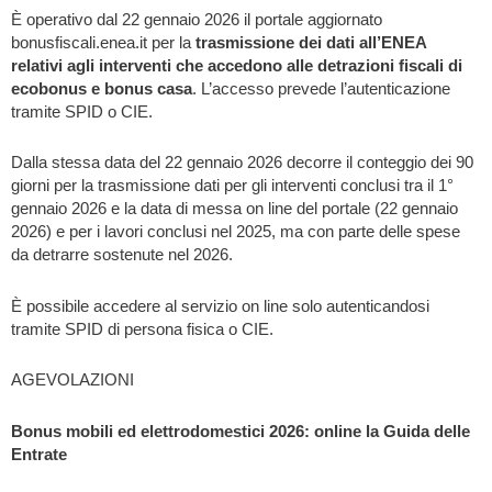
È operativo dal 22 gennaio 2026 il portale aggiornato
bonusfiscali.enea.it per la
trasmissione dei dati all’ENEA
relativi agli interventi che accedono alle detrazioni fiscali di
ecobonus e bonus casa
. L’accesso prevede l’autenticazione
tramite SPID o CIE.
Dalla stessa data del 22 gennaio 2026 decorre il conteggio dei 90
giorni per la trasmissione dati per gli interventi conclusi tra il 1°
gennaio 2026 e la data di messa on line del portale (22 gennaio
2026) e per i lavori conclusi nel 2025, ma con parte delle spese
da detrarre sostenute nel 2026.
È possibile accedere al servizio on line solo autenticandosi
tramite SPID di persona fisica o CIE.
AGEVOLAZIONI
Bonus mobili ed elettrodomestici 2026: online la Guida delle
Entrate