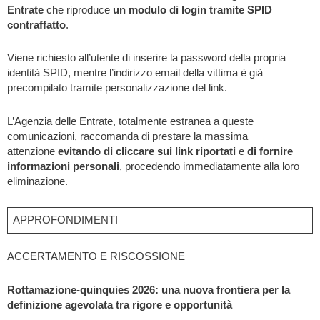
Entrate
che riproduce
un modulo di login tramite SPID
contraffatto
.
Viene richiesto all’utente di inserire la password della propria
identità SPID, mentre l’indirizzo email della vittima è già
precompilato tramite personalizzazione del link.
L’Agenzia delle Entrate, totalmente estranea a queste
comunicazioni, raccomanda di prestare la massima
attenzione
evitando di cliccare sui link riportati
e
di fornire
informazioni personali
, procedendo immediatamente alla loro
eliminazione.
APPROFONDIMENTI
ACCERTAMENTO E RISCOSSIONE
Rottamazione-quinquies 2026: una nuova frontiera per la
definizione agevolata tra rigore e opportunità