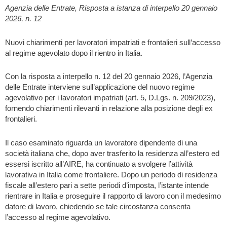
Agenzia delle Entrate, Risposta a istanza di interpello 20 gennaio
2026, n. 12
Nuovi chiarimenti per lavoratori impatriati e frontalieri sull’accesso
al regime agevolato dopo il rientro in Italia.
Con la risposta a interpello n. 12 del 20 gennaio 2026, l’Agenzia
delle Entrate interviene sull’applicazione del nuovo regime
agevolativo per i lavoratori impatriati (art. 5, D.Lgs. n. 209/2023),
fornendo chiarimenti rilevanti in relazione alla posizione degli ex
frontalieri.
Il caso esaminato riguarda un lavoratore dipendente di una
società italiana che, dopo aver trasferito la residenza all’estero ed
essersi iscritto all’AIRE, ha continuato a svolgere l’attività
lavorativa in Italia come frontaliere. Dopo un periodo di residenza
fiscale all’estero pari a sette periodi d’imposta, l’istante intende
rientrare in Italia e proseguire il rapporto di lavoro con il medesimo
datore di lavoro, chiedendo se tale circostanza consenta
l’accesso al regime agevolativo.