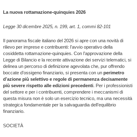
La nuova rottamazione-quinquies 2026
Legge 30 dicembre 2025, n. 199, art. 1, commi 82-101
Il panorama fiscale italiano del 2026 si apre con una novità di
rilievo per imprese e contribuenti: l’avvio operativo della
cosiddetta rottamazione-quinquies. Con l’approvazione della
Legge di Bilancio e la recente attivazione dei servizi telematici, si
delinea un percorso di definizione agevolata che, pur offrendo
boccate d’ossigeno finanziario, si presenta con un
perimetro
d’azione più selettivo e regole di permanenza decisamente
più severe rispetto alle edizioni precedenti
. Per i professionisti
del settore e per i contribuenti, comprendere i meccanismi di
questa misura non è solo un esercizio tecnico, ma una necessità
strategica fondamentale per la salvaguardia dell’equilibrio
finanziario.
SOCIETÀ